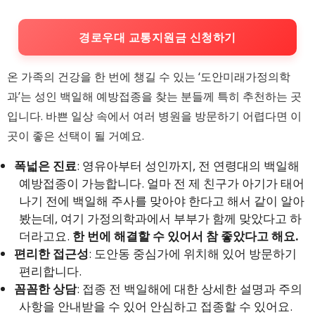
경로우대 교통지원금 신청하기
온 가족의 건강을 한 번에 챙길 수 있는 ‘도안미래가정의학
과’는 성인 백일해 예방접종을 찾는 분들께 특히 추천하는 곳
입니다. 바쁜 일상 속에서 여러 병원을 방문하기 어렵다면 이
곳이 좋은 선택이 될 거예요.
폭넓은 진료
: 영유아부터 성인까지, 전 연령대의 백일해
예방접종이 가능합니다. 얼마 전 제 친구가 아기가 태어
나기 전에 백일해 주사를 맞아야 한다고 해서 같이 알아
봤는데, 여기 가정의학과에서 부부가 함께 맞았다고 하
더라고요.
한 번에 해결할 수 있어서 참 좋았다고 해요.
편리한 접근성
: 도안동 중심가에 위치해 있어 방문하기
편리합니다.
꼼꼼한 상담
: 접종 전 백일해에 대한 상세한 설명과 주의
사항을 안내받을 수 있어 안심하고 접종할 수 있어요.