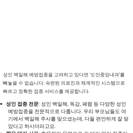
성인 백일해 예방접종을 고려하고 있다면 ‘도안중앙내과’를
빼놓을 수 없습니다. 숙련된 의료진과 체계적인 시스템으로
빠르고 정확한 접종 서비스를 제공합니다.
성인 접종 전문
: 성인 백일해, 독감, 폐렴 등 다양한 성인
예방접종을 전문적으로 다룹니다. 우리 부모님들도 여
기에서 백일해 주사를 맞으셨는데, 다들 편안하게 잘 맞
았다고 하시더라고요.