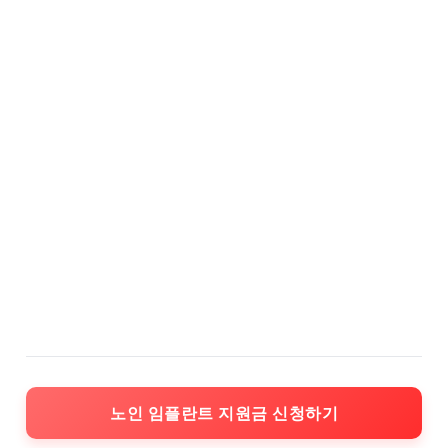
노인 임플란트 지원금 신청하기