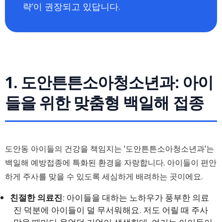
략’이 권장되고 있답니다.
1. 도안튼튼소아청소년과: 아이
들을 위한 맞춤형 백일해 접종
도안동 아이들의 건강을 책임지는 ‘도안튼튼소아청소년과’는
백일해 예방접종에 특화된 환경을 자랑합니다. 아이들이 편안
하게 주사를 맞을 수 있도록 세심하게 배려하는 곳이에요.
친절한 의료진
: 아이들을 대하는 노하우가 풍부한 의료
진 덕분에 아이들이 덜 무서워해요. 저도 어릴 때 주사