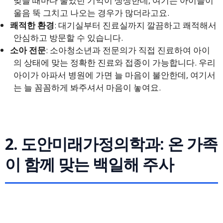
맞을 때마다 울었던 기억이 생생한데, 여기는 아이들이
울음 뚝 그치고 나오는 경우가 많더라고요.
쾌적한 환경
: 대기실부터 진료실까지 깔끔하고 쾌적해서
안심하고 방문할 수 있습니다.
소아 전문
: 소아청소년과 전문의가 직접 진료하여 아이
의 상태에 맞는 정확한 진료와 접종이 가능합니다. 우리
아이가 아파서 병원에 가면 늘 마음이 불안한데, 여기서
는 늘 꼼꼼하게 봐주셔서 마음이 놓여요.
2. 도안미래가정의학과: 온 가족
이 함께 맞는 백일해 주사