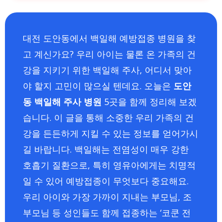
대전 도안동에서 백일해 예방접종 병원을 찾
고 계신가요? 우리 아이는 물론 온 가족의 건
강을 지키기 위한 백일해 주사, 어디서 맞아
야 할지 고민이 많으실 텐데요. 오늘은
도안
동 백일해 주사 병원
5곳을 함께 정리해 보겠
습니다. 이 글을 통해 소중한 우리 가족의 건
강을 든든하게 지킬 수 있는 정보를 얻어가시
길 바랍니다. 백일해는 전염성이 매우 강한
호흡기 질환으로, 특히 영유아에게는 치명적
일 수 있어 예방접종이 무엇보다 중요해요.
우리 아이와 가장 가까이 지내는 부모님, 조
부모님 등 성인들도 함께 접종하는 ‘코쿤 전