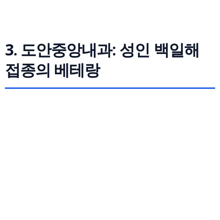
3. 도안중앙내과: 성인 백일해
접종의 베테랑