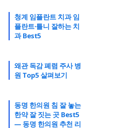
청계 임플란트 치과 임
플란트·틀니 잘하는 치
과 Best5
왜관 독감 폐렴 주사 병
원 Top5 살펴보기
동명 한의원 침 잘 놓는
한약 잘 짓는 곳 Best5
— 동명 한의원 추천 리