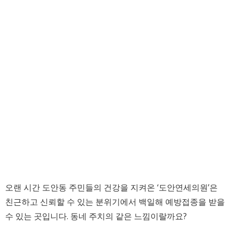
오랜 시간 도안동 주민들의 건강을 지켜온 ‘도안연세의원’은
친근하고 신뢰할 수 있는 분위기에서 백일해 예방접종을 받을
수 있는 곳입니다. 동네 주치의 같은 느낌이랄까요?