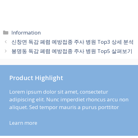
카
Information
테
신창면 독감 폐렴 예방접종 주사 병원 Top3 상세 분석
고
봉명동 독감 폐렴 예방접종 주사 병원 Top5 살펴보기
리
Product Highlight
Lorem ipsum dolor sit amet, consectetur
adipiscing elit. Nunc imperdiet rhoncus arcu non
aliquet. Sed tempor mauris a purus porttitor
Learn more