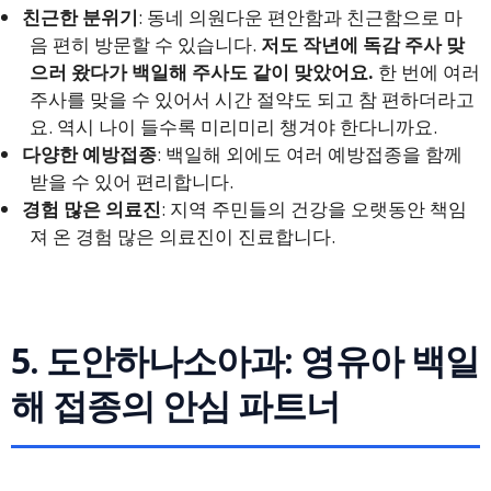
친근한 분위기
: 동네 의원다운 편안함과 친근함으로 마
음 편히 방문할 수 있습니다.
저도 작년에 독감 주사 맞
으러 왔다가 백일해 주사도 같이 맞았어요.
한 번에 여러
주사를 맞을 수 있어서 시간 절약도 되고 참 편하더라고
요. 역시 나이 들수록 미리미리 챙겨야 한다니까요.
다양한 예방접종
: 백일해 외에도 여러 예방접종을 함께
받을 수 있어 편리합니다.
경험 많은 의료진
: 지역 주민들의 건강을 오랫동안 책임
져 온 경험 많은 의료진이 진료합니다.
5. 도안하나소아과: 영유아 백일
해 접종의 안심 파트너