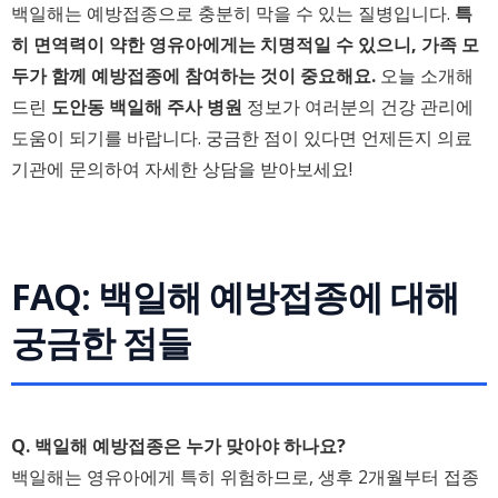
백일해는 예방접종으로 충분히 막을 수 있는 질병입니다.
특
히 면역력이 약한 영유아에게는 치명적일 수 있으니, 가족 모
두가 함께 예방접종에 참여하는 것이 중요해요.
오늘 소개해
드린
도안동 백일해 주사 병원
정보가 여러분의 건강 관리에
도움이 되기를 바랍니다. 궁금한 점이 있다면 언제든지 의료
기관에 문의하여 자세한 상담을 받아보세요!
FAQ: 백일해 예방접종에 대해
궁금한 점들
Q. 백일해 예방접종은 누가 맞아야 하나요?
백일해는 영유아에게 특히 위험하므로, 생후 2개월부터 접종