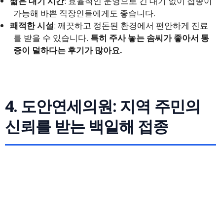
짧은 대기 시간
: 효율적인 운영으로 긴 대기 없이 접종이
가능해 바쁜 직장인들에게도 좋습니다.
쾌적한 시설
: 깨끗하고 정돈된 환경에서 편안하게 진료
를 받을 수 있습니다.
특히 주사 놓는 솜씨가 좋아서 통
증이 덜하다는 후기가 많아요.
4. 도안연세의원: 지역 주민의
신뢰를 받는 백일해 접종