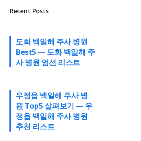
Recent Posts
도화 백일해 주사 병원
Best5 — 도화 백일해 주
사 병원 엄선 리스트
우정읍 백일해 주사 병
원 Top5 살펴보기 — 우
정읍 백일해 주사 병원
추천 리스트