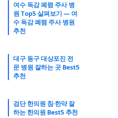
여수 독감 폐렴 주사 병
원 Top5 살펴보기 — 여
수 독감 폐렴 주사 병원
추천
대구 동구 대상포진 전
문 병원 잘하는 곳 Best5
추천
검단 한의원 침·한약 잘
하는 한의원 Best5 추천