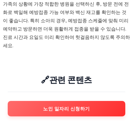
가족의 상황에 가장 적합한 병원을 선택하신 후, 방문 전에 전
화로 백일해 예방접종 가능 여부와 백신 재고를 확인하는 것
이 좋습니다. 특히 소아의 경우, 예방접종 스케줄에 맞춰 미리
예약하고 방문하면 더욱 원활하게 접종을 받을 수 있습니다.
진료 시간과 요일도 미리 확인하여 헛걸음하지 않도록 주의하
세요.
🔗관련 콘텐츠
노인 일자리 신청하기