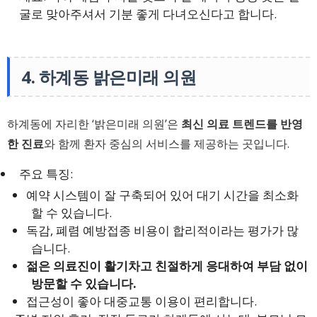
굴로 맞아주셔서 기분 좋게 다녀오신다고 합니다.
4. 하계동 밝은미래 의원
하계동에 자리한 ‘밝은미래 의원’은
최신 의료 트렌드를 반영
한 진료
와 함께 환자 중심의 서비스를 제공하는 곳입니다.
주요 특징:
예약 시스템이 잘 구축되어 있어 대기 시간을 최소화
할 수 있습니다.
독감, 폐렴 예방접종 비용이 합리적이라는 평가가 많
습니다.
젊은 의료진이 활기차고 친절하게 응대하여 부담 없이
방문할 수 있습니다.
접근성이 좋아 대중교통 이용이 편리합니다.