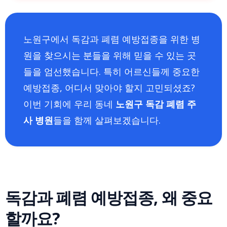
노원구에서 독감과 폐렴 예방접종을 위한 병
원을 찾으시는 분들을 위해 믿을 수 있는 곳
들을 엄선했습니다. 특히 어르신들께 중요한
예방접종, 어디서 맞아야 할지 고민되셨죠?
이번 기회에 우리 동네
노원구 독감 폐렴 주
사 병원
들을 함께 살펴보겠습니다.
독감과 폐렴 예방접종, 왜 중요
할까요?