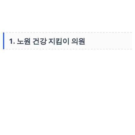
1. 노원 건강 지킴이 의원