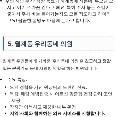
주변 지인 후기: 직장 동료가 하계동에 사는데, 부모님 모
시고 여기로 가끔 간다고 해요. 특히 주사 놓는 스킬이
좋아서 주사 바늘 들어가는지도 모를 정도라고 하더라
고요! 꼼꼼한 설명도 마음에 든다고 합니다.
5. 월계동 우리동네 의원
월계동 주민들에게 가까운 ‘우리동네 의원’은
친근하고 정감
있는 분위기
로 동네 사랑방 역할을 하는 병원입니다.
주요 특징:
오랜 경험을 가진 원장님의 노련한 진료.
독감, 폐렴 예방접종 시 어르신 맞춤형 건강 관리 조언
제공.
작지만 아늑하고 깨끗한 내부 환경.
지역 사회와 함께하는 의료 서비스를 지향합니다.