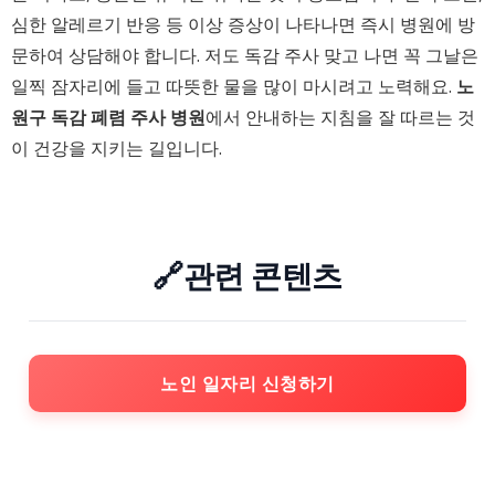
심한 알레르기 반응 등 이상 증상이 나타나면 즉시 병원에 방
문하여 상담해야 합니다. 저도 독감 주사 맞고 나면 꼭 그날은
일찍 잠자리에 들고 따뜻한 물을 많이 마시려고 노력해요.
노
원구 독감 폐렴 주사 병원
에서 안내하는 지침을 잘 따르는 것
이 건강을 지키는 길입니다.
🔗관련 콘텐츠
노인 일자리 신청하기