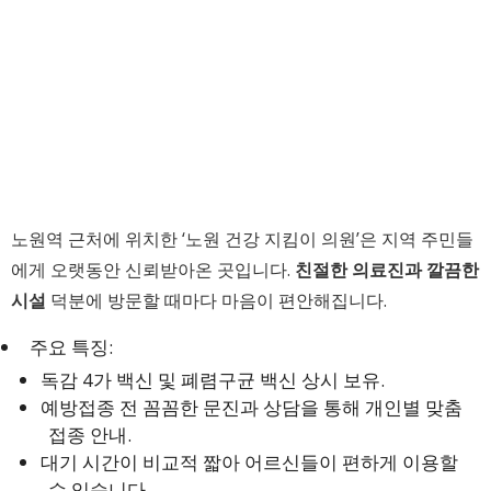
노원역 근처에 위치한 ‘노원 건강 지킴이 의원’은 지역 주민들
에게 오랫동안 신뢰받아온 곳입니다.
친절한 의료진과 깔끔한
시설
덕분에 방문할 때마다 마음이 편안해집니다.
주요 특징:
독감 4가 백신 및 폐렴구균 백신 상시 보유.
예방접종 전 꼼꼼한 문진과 상담을 통해 개인별 맞춤
접종 안내.
대기 시간이 비교적 짧아 어르신들이 편하게 이용할
수 있습니다.