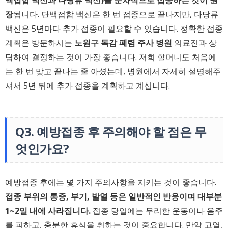
백접합 백신과 다당류 백신)을 순차적으로 접종하는 것이 권
장
됩니다. 단백접합 백신은 한 번 접종으로 끝나지만, 다당류
백신은 5년마다 추가 접종이 필요할 수 있습니다. 정확한 접종
계획은 방문하시는
노원구 독감 폐렴 주사 병원
의료진과 상
담하여 결정하는 것이 가장 좋습니다. 저희 할머니도 처음에
는 한 번 맞고 끝나는 줄 아셨는데, 병원에서 자세히 설명해주
셔서 5년 뒤에 추가 접종을 계획하고 계십니다.
Q3. 예방접종 후 주의해야 할 점은 무
엇인가요?
예방접종 후에는 몇 가지 주의사항을 지키는 것이 좋습니다.
접종 부위의 통증, 부기, 발열 등은 일반적인 반응이며 대부분
1~2일 내에 사라집니다.
접종 당일에는 무리한 운동이나 음주
를 피하고, 충분한 휴식을 취하는 것이 중요합니다. 만약 고열,