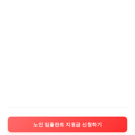
노인 임플란트 지원금 신청하기