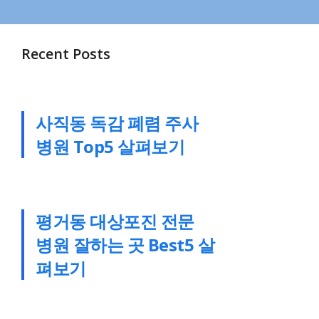
Recent Posts
사직동 독감 폐렴 주사
병원 Top5 살펴보기
평거동 대상포진 전문
병원 잘하는 곳 Best5 살
펴보기