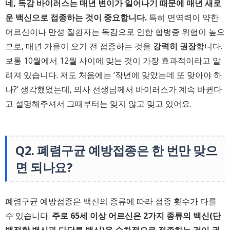
네, 독감 바이러스는 매년 변이가 일어나기 때문에 매년 새로
운 백신으로 접종하는 것이 중요합니다.
특히 면역력이 약한
어르신이나 만성 질환자는 독감으로 인한 합병증 위험이 높으
므로, 매년 가을이 오기 전 접종하는 것을
강력히 권장
합니다.
보통 10월에서 12월 사이에 맞는 것이 가장 효과적이라고 알
려져 있습니다. 저도 처음에는 ‘작년에 맞았는데 또 맞아야 하
나?’ 생각했었는데, 의사 선생님께서 바이러스가 계속 바뀐다
고 설명해주셔서 그때부터는 잊지 않고 맞고 있어요.
Q2. 폐렴구균 예방접종은 한 번만 맞으
면 되나요?
폐렴구균 예방접종은 백신의 종류에 따라 접종 횟수가 다를
수 있습니다.
주로 65세 이상 어르신은 2가지 종류의 백신(단