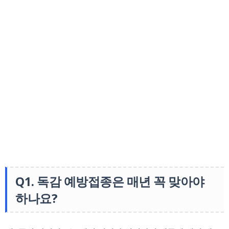
Q1. 독감 예방접종은 매년 꼭 맞아야
하나요?