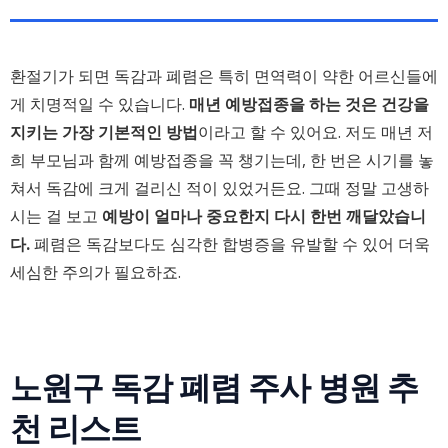
환절기가 되면 독감과 폐렴은 특히 면역력이 약한 어르신들에
게 치명적일 수 있습니다.
매년 예방접종을 하는 것은 건강을
지키는 가장 기본적인 방법
이라고 할 수 있어요. 저도 매년 저
희 부모님과 함께 예방접종을 꼭 챙기는데, 한 번은 시기를 놓
쳐서 독감에 크게 걸리신 적이 있었거든요. 그때 정말 고생하
시는 걸 보고
예방이 얼마나 중요한지 다시 한번 깨달았습니
다.
폐렴은 독감보다도 심각한 합병증을 유발할 수 있어 더욱
세심한 주의가 필요하죠.
노원구 독감 폐렴 주사 병원 추
천 리스트