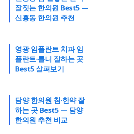
잘짓는 한의원 Best5 —
신흥동 한의원 추천
영광 임플란트 치과 임
플란트·틀니 잘하는 곳
Best5 살펴보기
담양 한의원 침·한약 잘
하는 곳 Best5 — 담양
한의원 추천 비교