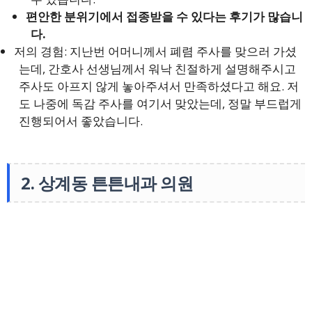
편안한 분위기에서 접종받을 수 있다는 후기가 많습니
다.
저의 경험: 지난번 어머니께서 폐렴 주사를 맞으러 가셨
는데, 간호사 선생님께서 워낙 친절하게 설명해주시고
주사도 아프지 않게 놓아주셔서 만족하셨다고 해요. 저
도 나중에 독감 주사를 여기서 맞았는데, 정말 부드럽게
진행되어서 좋았습니다.
2. 상계동 튼튼내과 의원