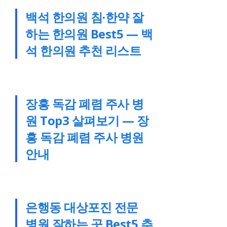
백석 한의원 침·한약 잘
하는 한의원 Best5 — 백
석 한의원 추천 리스트
장흥 독감 폐렴 주사 병
원 Top3 살펴보기 — 장
흥 독감 폐렴 주사 병원
안내
은행동 대상포진 전문
병원 잘하는 곳 Best5 추