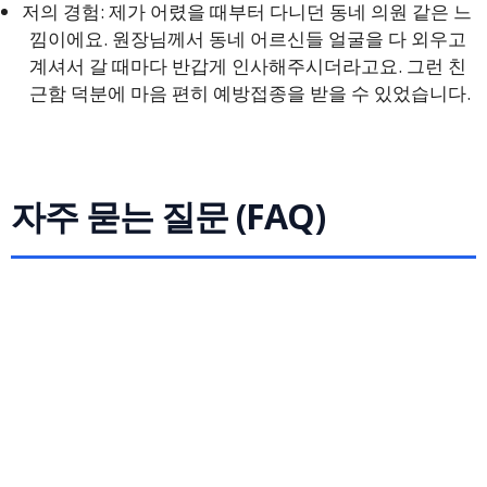
저의 경험: 제가 어렸을 때부터 다니던 동네 의원 같은 느
낌이에요. 원장님께서 동네 어르신들 얼굴을 다 외우고
계셔서 갈 때마다 반갑게 인사해주시더라고요. 그런 친
근함 덕분에 마음 편히 예방접종을 받을 수 있었습니다.
자주 묻는 질문 (FAQ)