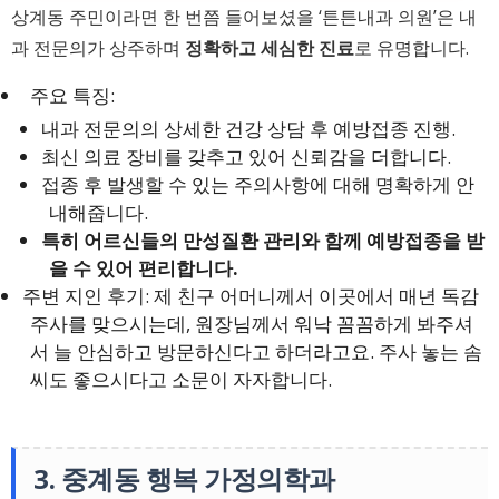
상계동 주민이라면 한 번쯤 들어보셨을 ‘튼튼내과 의원’은 내
과 전문의가 상주하며
정확하고 세심한 진료
로 유명합니다.
주요 특징:
내과 전문의의 상세한 건강 상담 후 예방접종 진행.
최신 의료 장비를 갖추고 있어 신뢰감을 더합니다.
접종 후 발생할 수 있는 주의사항에 대해 명확하게 안
내해줍니다.
특히 어르신들의 만성질환 관리와 함께 예방접종을 받
을 수 있어 편리합니다.
주변 지인 후기: 제 친구 어머니께서 이곳에서 매년 독감
주사를 맞으시는데, 원장님께서 워낙 꼼꼼하게 봐주셔
서 늘 안심하고 방문하신다고 하더라고요. 주사 놓는 솜
씨도 좋으시다고 소문이 자자합니다.
3. 중계동 행복 가정의학과