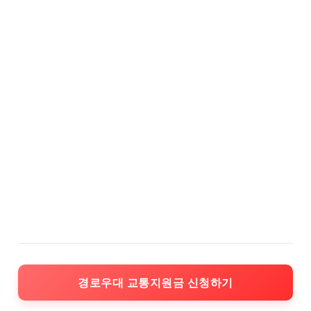
경로우대 교통지원금 신청하기