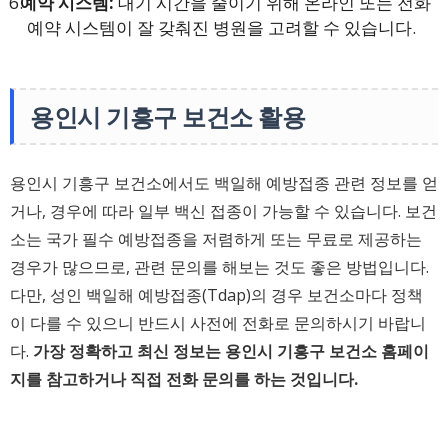
예약 시스템:
대기 시간을 줄이기 위해 온라인 또는 전화
예약 시스템이 잘 갖춰진 병원을 고려할 수 있습니다.
용인시 기흥구 보건소 활용
용인시 기흥구 보건소에서도 백일해 예방접종 관련 정보를 얻
거나, 경우에 따라 일부 백신 접종이 가능할 수 있습니다. 보건
소는 국가 필수 예방접종을 저렴하게 또는 무료로 제공하는
경우가 많으므로, 관련 문의를 해보는 것도 좋은 방법입니다.
다만, 성인 백일해 예방접종(Tdap)의 경우 보건소마다 정책
이 다를 수 있으니 반드시 사전에 전화로 문의하시기 바랍니
다.
가장 정확하고 최신 정보는 용인시 기흥구 보건소 홈페이
지를 참고하거나 직접 전화 문의를 하는 것입니다.