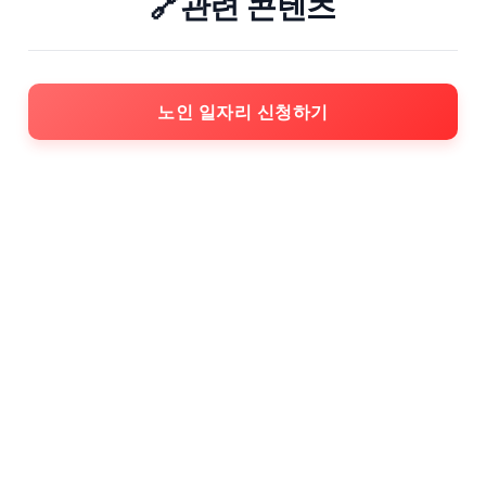
🔗관련 콘텐츠
노인 일자리 신청하기