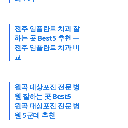
전주 임플란트 치과 잘
하는 곳 Best5 추천 —
전주 임플란트 치과 비
교
원곡 대상포진 전문 병
원 잘하는 곳 Best5 —
원곡 대상포진 전문 병
원 5군데 추천