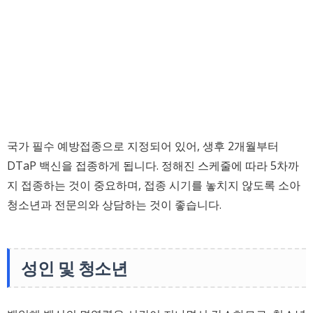
국가 필수 예방접종으로 지정되어 있어, 생후 2개월부터
DTaP 백신을 접종하게 됩니다. 정해진 스케줄에 따라 5차까
지 접종하는 것이 중요하며, 접종 시기를 놓치지 않도록 소아
청소년과 전문의와 상담하는 것이 좋습니다.
성인 및 청소년