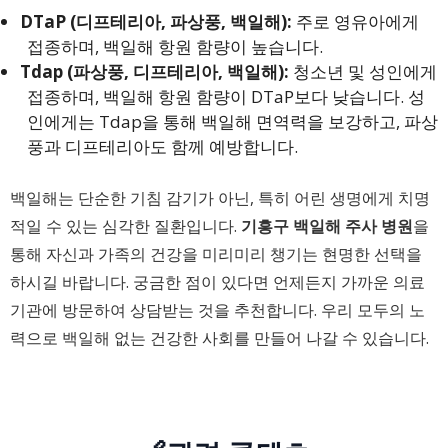
DTaP (디프테리아, 파상풍, 백일해):
주로 영유아에게
접종하며, 백일해 항원 함량이 높습니다.
Tdap (파상풍, 디프테리아, 백일해):
청소년 및 성인에게
접종하며, 백일해 항원 함량이 DTaP보다 낮습니다. 성
인에게는 Tdap을 통해 백일해 면역력을 보강하고, 파상
풍과 디프테리아도 함께 예방합니다.
백일해는 단순한 기침 감기가 아닌, 특히 어린 생명에게 치명
적일 수 있는 심각한 질환입니다.
기흥구 백일해 주사 병원
을
통해 자신과 가족의 건강을 미리미리 챙기는 현명한 선택을
하시길 바랍니다. 궁금한 점이 있다면 언제든지 가까운 의료
기관에 방문하여 상담받는 것을 추천합니다. 우리 모두의 노
력으로 백일해 없는 건강한 사회를 만들어 나갈 수 있습니다.