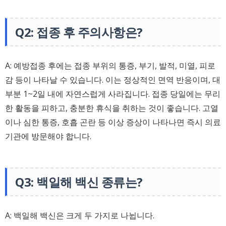
Q2: 접종 후 주의사항은?
A: 예방접종 후에는 접종 부위의 통증, 부기, 발적, 미열, 피로
감 등이 나타날 수 있습니다. 이는 정상적인 면역 반응이며, 대
부분 1~2일 내에 자연스럽게 사라집니다. 접종 당일에는 무리
한 활동을 피하고, 충분한 휴식을 취하는 것이 좋습니다. 고열
이나 심한 통증, 호흡 곤란 등 이상 증상이 나타나면 즉시 의료
기관에 방문해야 합니다.
Q3: 백일해 백신 종류는?
A: 백일해 백신은 크게 두 가지로 나뉩니다.