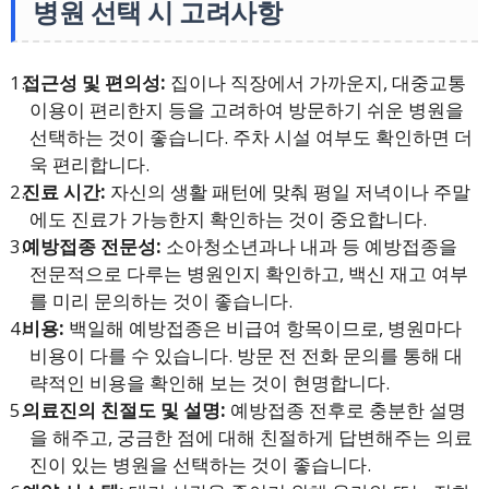
병원 선택 시 고려사항
접근성 및 편의성:
집이나 직장에서 가까운지, 대중교통
이용이 편리한지 등을 고려하여 방문하기 쉬운 병원을
선택하는 것이 좋습니다. 주차 시설 여부도 확인하면 더
욱 편리합니다.
진료 시간:
자신의 생활 패턴에 맞춰 평일 저녁이나 주말
에도 진료가 가능한지 확인하는 것이 중요합니다.
예방접종 전문성:
소아청소년과나 내과 등 예방접종을
전문적으로 다루는 병원인지 확인하고, 백신 재고 여부
를 미리 문의하는 것이 좋습니다.
비용:
백일해 예방접종은 비급여 항목이므로, 병원마다
비용이 다를 수 있습니다. 방문 전 전화 문의를 통해 대
략적인 비용을 확인해 보는 것이 현명합니다.
의료진의 친절도 및 설명:
예방접종 전후로 충분한 설명
을 해주고, 궁금한 점에 대해 친절하게 답변해주는 의료
진이 있는 병원을 선택하는 것이 좋습니다.