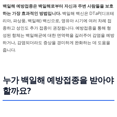
백일해 예방접종은 백일해로부터 자신과 주변 사람들을 보호
하는 가장 효과적인 방법입니다.
백일해 백신은 DTaP(디프테
리아, 파상풍, 백일해) 백신으로, 영유아 시기에 여러 차례 접
종하고 성인도 추가 접종이 권장됩니다. 예방접종을 통해 형
성된 항체는 백일해균에 대한 면역력을 길러주어 감염을 예방
하거나, 감염되더라도 증상을 경미하게 완화하는 데 도움을
줍니다.
누가 백일해 예방접종을 받아야
할까요?