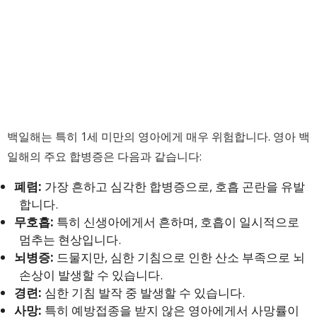
백일해는 특히 1세 미만의 영아에게 매우 위험합니다. 영아 백
일해의 주요 합병증은 다음과 같습니다:
폐렴:
가장 흔하고 심각한 합병증으로, 호흡 곤란을 유발
합니다.
무호흡:
특히 신생아에게서 흔하며, 호흡이 일시적으로
멈추는 현상입니다.
뇌병증:
드물지만, 심한 기침으로 인한 산소 부족으로 뇌
손상이 발생할 수 있습니다.
경련:
심한 기침 발작 중 발생할 수 있습니다.
사망:
특히 예방접종을 받지 않은 영아에게서 사망률이