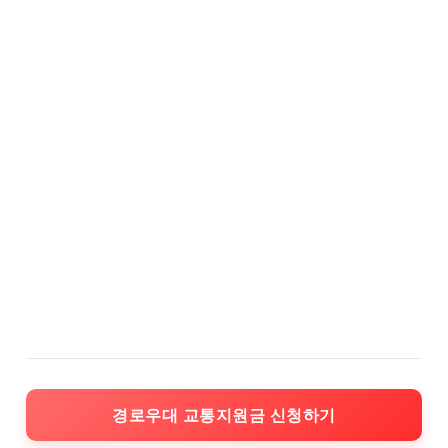
경로우대 교통지원금 신청하기