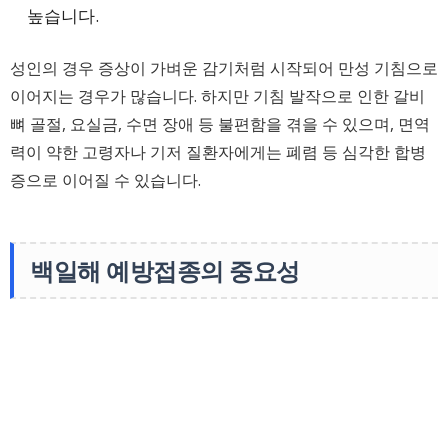
높습니다.
성인의 경우 증상이 가벼운 감기처럼 시작되어 만성 기침으로
이어지는 경우가 많습니다. 하지만 기침 발작으로 인한 갈비
뼈 골절, 요실금, 수면 장애 등 불편함을 겪을 수 있으며, 면역
력이 약한 고령자나 기저 질환자에게는 폐렴 등 심각한 합병
증으로 이어질 수 있습니다.
백일해 예방접종의 중요성