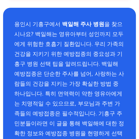
용인시 기흥구에서
백일해 주사 병원
을 찾으
시나요? 백일해는 영유아부터 성인까지 모두
에게 위험한 호흡기 질환입니다. 우리 가족의
건강을 지키기 위한 예방접종의 중요성과 기
흥구 병원 선택 팁을 알려드립니다. 백일해
예방접종은 단순한 주사를 넘어, 사랑하는 사
람들의 건강을 지키는 가장 확실한 방법 중
하나입니다. 특히 면역력이 약한 영유아에게
는 치명적일 수 있으므로, 부모님과 주변 가
족들의 예방접종은 필수적입니다. 기흥구 주
민분들이라면 이 글을 통해 백일해에 대한 정
확한 정보와 예방접종 병원을 현명하게 선택