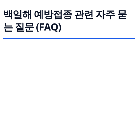
백일해 예방접종 관련 자주 묻
는 질문 (FAQ)