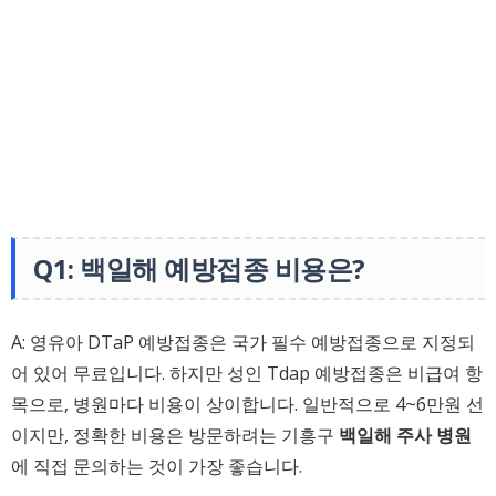
Q1: 백일해 예방접종 비용은?
A: 영유아 DTaP 예방접종은 국가 필수 예방접종으로 지정되
어 있어 무료입니다. 하지만 성인 Tdap 예방접종은 비급여 항
목으로, 병원마다 비용이 상이합니다. 일반적으로 4~6만원 선
이지만, 정확한 비용은 방문하려는 기흥구
백일해 주사 병원
에 직접 문의하는 것이 가장 좋습니다.