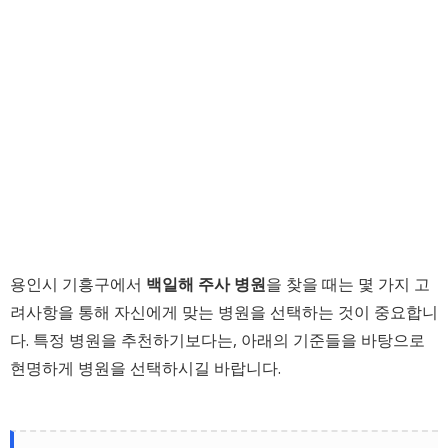
용인시 기흥구에서
백일해 주사 병원
을 찾을 때는 몇 가지 고
려사항을 통해 자신에게 맞는 병원을 선택하는 것이 중요합니
다. 특정 병원을 추천하기보다는, 아래의 기준들을 바탕으로
현명하게 병원을 선택하시길 바랍니다.