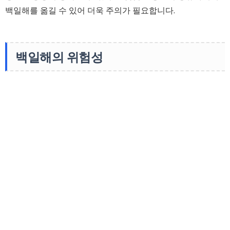
백일해를 옮길 수 있어 더욱 주의가 필요합니다.
백일해의 위험성