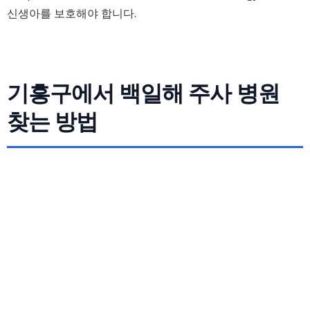
신생아를 보호해야 합니다.
기흥구에서 백일해 주사 병원
찾는 방법