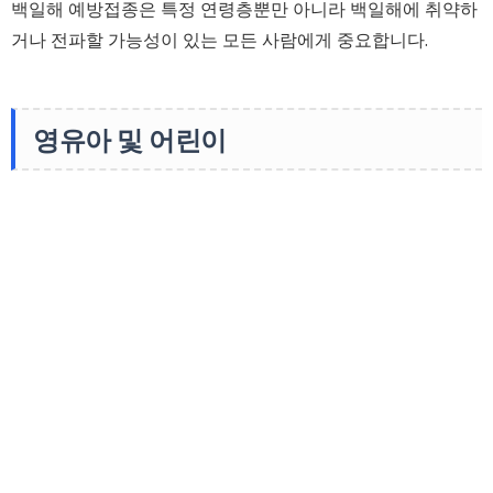
백일해 예방접종은 특정 연령층뿐만 아니라 백일해에 취약하
거나 전파할 가능성이 있는 모든 사람에게 중요합니다.
영유아 및 어린이