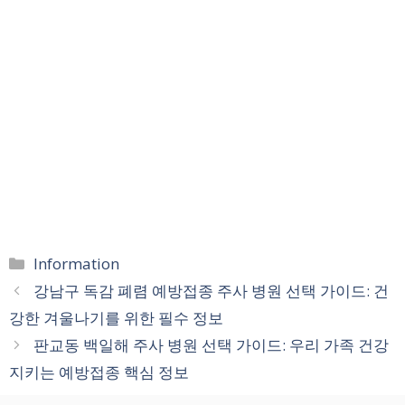
카
Information
테
강남구 독감 폐렴 예방접종 주사 병원 선택 가이드: 건
고
강한 겨울나기를 위한 필수 정보
리
판교동 백일해 주사 병원 선택 가이드: 우리 가족 건강
지키는 예방접종 핵심 정보