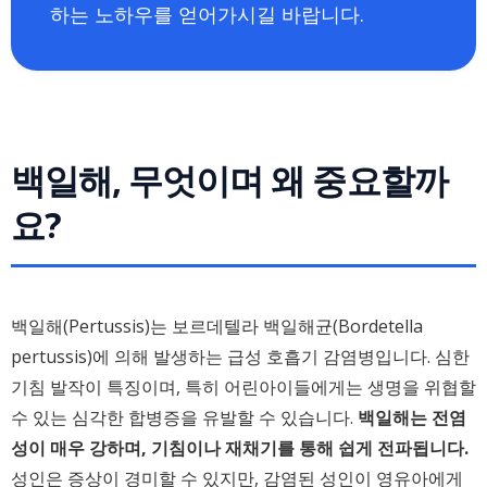
하는 노하우를 얻어가시길 바랍니다.
백일해, 무엇이며 왜 중요할까
요?
백일해(Pertussis)는 보르데텔라 백일해균(Bordetella
pertussis)에 의해 발생하는 급성 호흡기 감염병입니다. 심한
기침 발작이 특징이며, 특히 어린아이들에게는 생명을 위협할
수 있는 심각한 합병증을 유발할 수 있습니다.
백일해는 전염
성이 매우 강하며, 기침이나 재채기를 통해 쉽게 전파됩니다.
성인은 증상이 경미할 수 있지만, 감염된 성인이 영유아에게