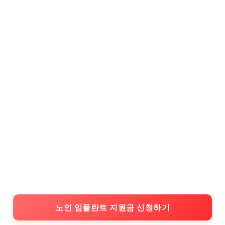
노인 임플란트 지원금 신청하기