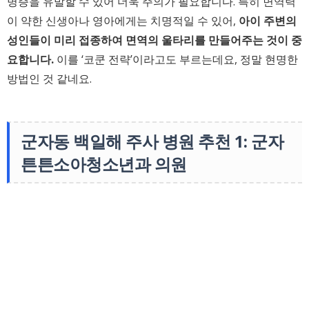
병증을 유발할 수 있어 더욱 주의가 필요합니다. 특히 면역력
이 약한 신생아나 영아에게는 치명적일 수 있어,
아이 주변의
성인들이 미리 접종하여 면역의 울타리를 만들어주는 것이 중
요합니다.
이를 ‘코쿤 전략’이라고도 부르는데요, 정말 현명한
방법인 것 같네요.
군자동 백일해 주사 병원 추천 1: 군자
튼튼소아청소년과 의원