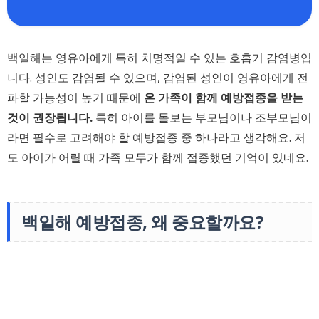
백일해는 영유아에게 특히 치명적일 수 있는 호흡기 감염병입
니다. 성인도 감염될 수 있으며, 감염된 성인이 영유아에게 전
파할 가능성이 높기 때문에
온 가족이 함께 예방접종을 받는
것이 권장됩니다.
특히 아이를 돌보는 부모님이나 조부모님이
라면 필수로 고려해야 할 예방접종 중 하나라고 생각해요. 저
도 아이가 어릴 때 가족 모두가 함께 접종했던 기억이 있네요.
백일해 예방접종, 왜 중요할까요?