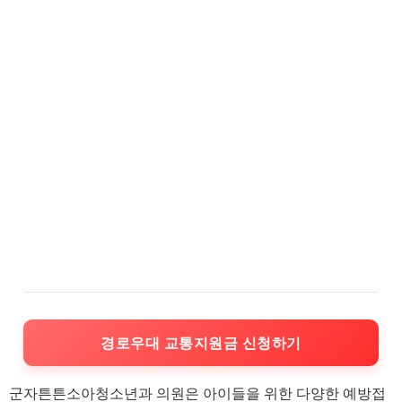
경로우대 교통지원금 신청하기
군자튼튼소아청소년과 의원은 아이들을 위한 다양한 예방접