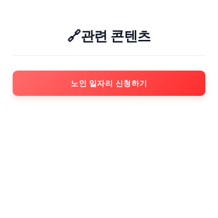
🔗관련 콘텐츠
노인 일자리 신청하기