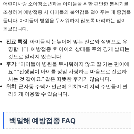
어린이사랑 소아청소년과는 아이들을 위한 편안한 분위기를
조성하여 예방접종 시 아이들의 불안감을 덜어주는 데 중점을
둡니다. 아이들이 병원을 무서워하지 않도록 배려하는 점이
돋보입니다.
진료 특징
: 아이들의 눈높이에 맞는 진료와 설명으로 유
명합니다. 예방접종 후 아이의 상태를 주의 깊게 살피는
것으로 알려져 있습니다.
후기
: “아이들이 병원을 무서워하지 않고 잘 가는 편이에
요.” “선생님이 아이를 정말 사랑하는 마음으로 진료하
시는 것 같아요.” 같은 따뜻한 후기가 많습니다.
위치
: 군자동 주택가 인근에 위치하여 지역 주민들이 편
리하게 이용할 수 있습니다.
백일해 예방접종 FAQ