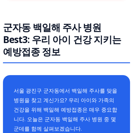
군자동 백일해 주사 병원
Best3: 우리 아이 건강 지키는
예방접종 정보
서울 광진구 군자동에서 백일해 주사를 맞을
병원을 찾고 계신가요? 우리 아이와 가족의
건강을 위해 백일해 예방접종은 매우 중요합
니다. 오늘은 군자동 백일해 주사 병원 중 몇
군데를 함께 살펴보겠습니다.