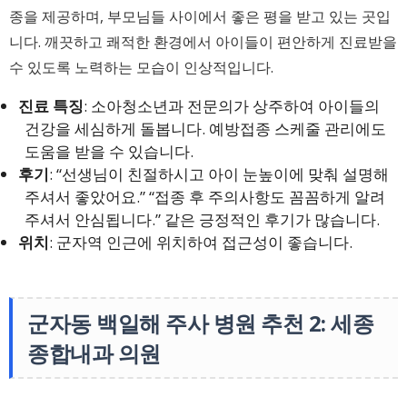
종을 제공하며, 부모님들 사이에서 좋은 평을 받고 있는 곳입
니다. 깨끗하고 쾌적한 환경에서 아이들이 편안하게 진료받을
수 있도록 노력하는 모습이 인상적입니다.
진료 특징
: 소아청소년과 전문의가 상주하여 아이들의
건강을 세심하게 돌봅니다. 예방접종 스케줄 관리에도
도움을 받을 수 있습니다.
후기
: “선생님이 친절하시고 아이 눈높이에 맞춰 설명해
주셔서 좋았어요.” “접종 후 주의사항도 꼼꼼하게 알려
주셔서 안심됩니다.” 같은 긍정적인 후기가 많습니다.
위치
: 군자역 인근에 위치하여 접근성이 좋습니다.
군자동 백일해 주사 병원 추천 2: 세종
종합내과 의원