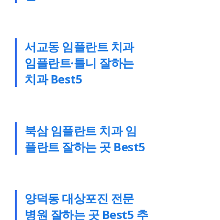
서교동 임플란트 치과
임플란트·틀니 잘하는
치과 Best5
북삼 임플란트 치과 임
플란트 잘하는 곳 Best5
양덕동 대상포진 전문
병원 잘하는 곳 Best5 추