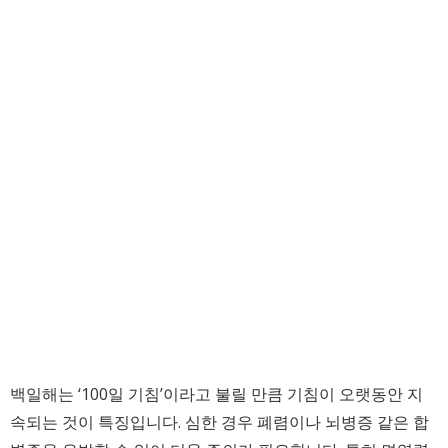
백일해는 ‘100일 기침’이라고 불릴 만큼 기침이 오랫동안 지
속되는 것이 특징입니다. 심한 경우 폐렴이나 뇌병증 같은 합