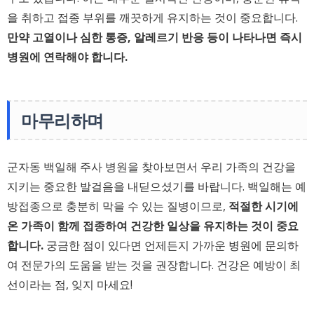
을 취하고 접종 부위를 깨끗하게 유지하는 것이 중요합니다.
만약 고열이나 심한 통증, 알레르기 반응 등이 나타나면 즉시
병원에 연락해야 합니다.
마무리하며
군자동 백일해 주사 병원을 찾아보면서 우리 가족의 건강을
지키는 중요한 발걸음을 내딛으셨기를 바랍니다. 백일해는 예
방접종으로 충분히 막을 수 있는 질병이므로,
적절한 시기에
온 가족이 함께 접종하여 건강한 일상을 유지하는 것이 중요
합니다.
궁금한 점이 있다면 언제든지 가까운 병원에 문의하
여 전문가의 도움을 받는 것을 권장합니다. 건강은 예방이 최
선이라는 점, 잊지 마세요!