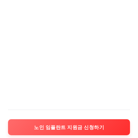
노인 임플란트 지원금 신청하기