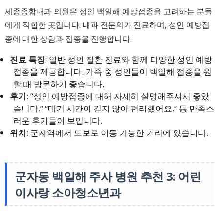
세종종합내과 의원은 성인 백일해 예방접종을 고려하는 분들
에게 적합한 곳입니다. 내과 전문의가 진료하며, 성인 예방접
종에 대한 상담과 접종을 진행합니다.
진료 특징
: 일반 성인 질환 진료와 함께 다양한 성인 예방
접종을 제공합니다. 가족 중 성인들이 백일해 접종을 원
할 때 방문하기 좋습니다.
후기
: “성인 예방접종에 대해 자세히 설명해주셔서 좋았
습니다.” “대기 시간이 길지 않아 편리했어요.” 등 만족스
러운 후기들이 보입니다.
위치
: 군자역에서 도보로 이동 가능한 거리에 있습니다.
군자동 백일해 주사 병원 추천 3: 어린
이사랑 소아청소년과