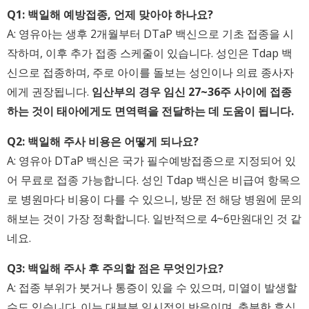
Q1: 백일해 예방접종, 언제 맞아야 하나요?
A: 영유아는 생후 2개월부터 DTaP 백신으로 기초 접종을 시
작하며, 이후 추가 접종 스케줄이 있습니다. 성인은 Tdap 백
신으로 접종하며, 주로 아이를 돌보는 성인이나 의료 종사자
에게 권장됩니다.
임산부의 경우 임신 27~36주 사이에 접종
하는 것이 태아에게도 면역력을 전달하는 데 도움이 됩니다.
Q2: 백일해 주사 비용은 어떻게 되나요?
A: 영유아 DTaP 백신은 국가 필수예방접종으로 지정되어 있
어 무료로 접종 가능합니다. 성인 Tdap 백신은 비급여 항목으
로 병원마다 비용이 다를 수 있으니, 방문 전 해당 병원에 문의
해보는 것이 가장 정확합니다. 일반적으로 4~6만원대인 것 같
네요.
Q3: 백일해 주사 후 주의할 점은 무엇인가요?
A: 접종 부위가 붓거나 통증이 있을 수 있으며, 미열이 발생할
수도 있습니다. 이는 대부분 일시적인 반응이며, 충분한 휴식