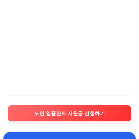
노인 임플란트 지원금 신청하기