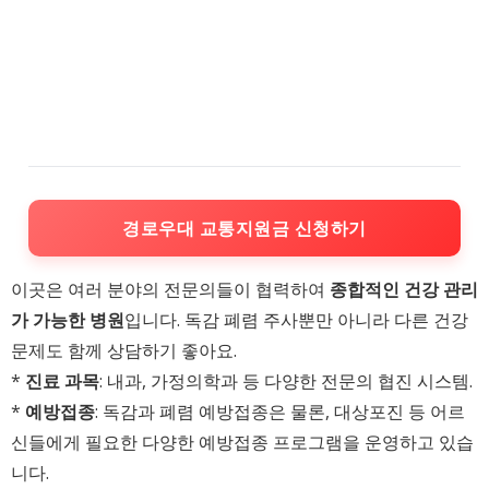
경로우대 교통지원금 신청하기
이곳은 여러 분야의 전문의들이 협력하여
종합적인 건강 관리
가 가능한 병원
입니다. 독감 폐렴 주사뿐만 아니라 다른 건강
문제도 함께 상담하기 좋아요.
*
진료 과목
: 내과, 가정의학과 등 다양한 전문의 협진 시스템.
*
예방접종
: 독감과 폐렴 예방접종은 물론, 대상포진 등 어르
신들에게 필요한 다양한 예방접종 프로그램을 운영하고 있습
니다.