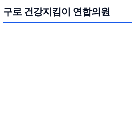
구로 건강지킴이 연합의원