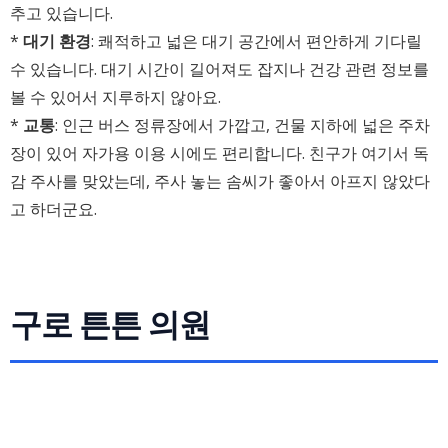
추고 있습니다.
*
대기 환경
: 쾌적하고 넓은 대기 공간에서 편안하게 기다릴
수 있습니다. 대기 시간이 길어져도 잡지나 건강 관련 정보를
볼 수 있어서 지루하지 않아요.
*
교통
: 인근 버스 정류장에서 가깝고, 건물 지하에 넓은 주차
장이 있어 자가용 이용 시에도 편리합니다. 친구가 여기서 독
감 주사를 맞았는데, 주사 놓는 솜씨가 좋아서 아프지 않았다
고 하더군요.
구로 튼튼 의원