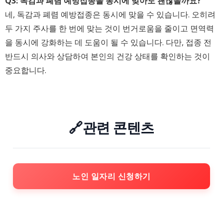
Q3: 독감과 폐렴 예방접종을 동시에 맞아도 괜찮을까요?
네, 독감과 폐렴 예방접종은 동시에 맞을 수 있습니다. 오히려
두 가지 주사를 한 번에 맞는 것이 번거로움을 줄이고 면역력
을 동시에 강화하는 데 도움이 될 수 있습니다. 다만, 접종 전
반드시 의사와 상담하여 본인의 건강 상태를 확인하는 것이
중요합니다.
🔗관련 콘텐츠
노인 일자리 신청하기