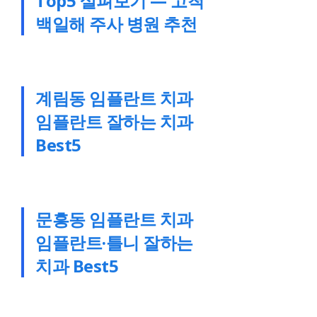
Top5 살펴보기 — 고척
백일해 주사 병원 추천
계림동 임플란트 치과
임플란트 잘하는 치과
Best5
문흥동 임플란트 치과
임플란트·틀니 잘하는
치과 Best5