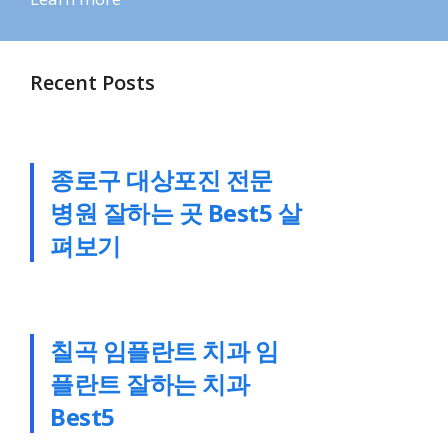
Recent Posts
종로구 대상포진 전문
병원 잘하는 곳 Best5 살
펴보기
칠곡 임플란트 치과 임
플란트 잘하는 치과
Best5