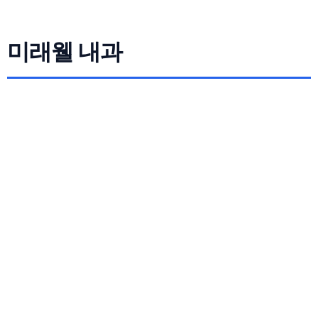
미래웰 내과