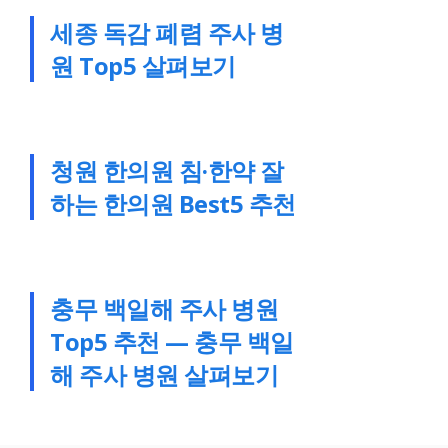
세종 독감 폐렴 주사 병
원 Top5 살펴보기
청원 한의원 침·한약 잘
하는 한의원 Best5 추천
충무 백일해 주사 병원
Top5 추천 — 충무 백일
해 주사 병원 살펴보기