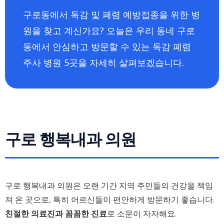
구로동에서 독감 및 폐렴 예방접종을 위한 병
원을 찾고 계신가요? 오늘은 우리 동네 구로
동에서 안심하고 방문할 수 있는 독감 폐렴
주사 병원 5곳을 자세히 살펴보겠습니다.
구로 행복내과 의원
구로 행복내과 의원은 오랜 기간 지역 주민들의 건강을 책임
져 온 곳으로, 특히 어르신들이 편안하게 방문하기 좋습니다.
친절한 의료진과 꼼꼼한 진료
로 소문이 자자해요.