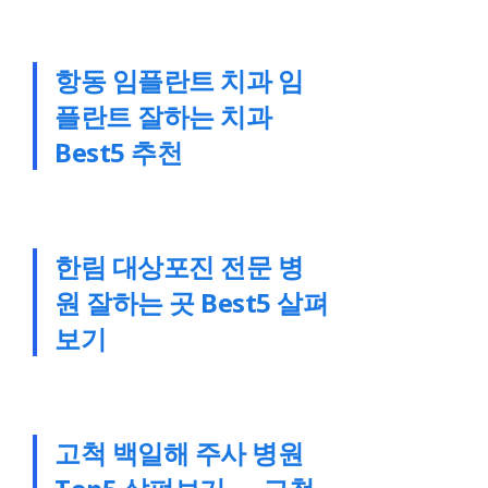
항동 임플란트 치과 임
플란트 잘하는 치과
Best5 추천
한림 대상포진 전문 병
원 잘하는 곳 Best5 살펴
보기
고척 백일해 주사 병원