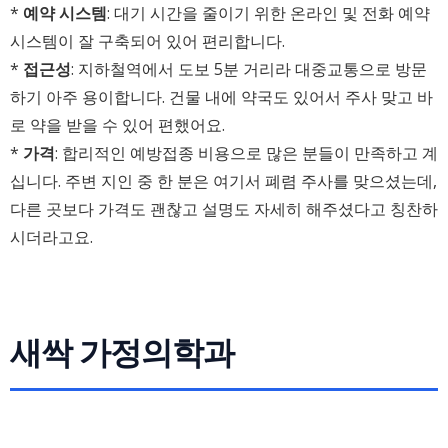
*
예약 시스템
: 대기 시간을 줄이기 위한 온라인 및 전화 예약
시스템이 잘 구축되어 있어 편리합니다.
*
접근성
: 지하철역에서 도보 5분 거리라 대중교통으로 방문
하기 아주 용이합니다. 건물 내에 약국도 있어서 주사 맞고 바
로 약을 받을 수 있어 편했어요.
*
가격
: 합리적인 예방접종 비용으로 많은 분들이 만족하고 계
십니다. 주변 지인 중 한 분은 여기서 폐렴 주사를 맞으셨는데,
다른 곳보다 가격도 괜찮고 설명도 자세히 해주셨다고 칭찬하
시더라고요.
새싹 가정의학과