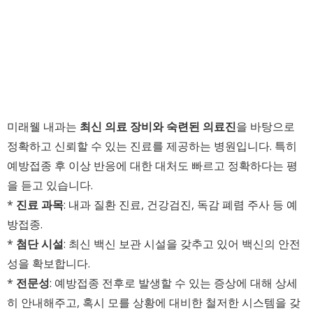
미래웰 내과는
최신 의료 장비와 숙련된 의료진
을 바탕으로
정확하고 신뢰할 수 있는 진료를 제공하는 병원입니다. 특히
예방접종 후 이상 반응에 대한 대처도 빠르고 정확하다는 평
을 듣고 있습니다.
*
진료 과목
: 내과 질환 진료, 건강검진, 독감 폐렴 주사 등 예
방접종.
*
첨단 시설
: 최신 백신 보관 시설을 갖추고 있어 백신의 안전
성을 확보합니다.
*
전문성
: 예방접종 전후로 발생할 수 있는 증상에 대해 상세
히 안내해주고, 혹시 모를 상황에 대비한 철저한 시스템을 갖