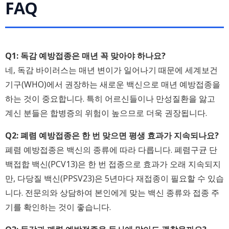
FAQ
Q1: 독감 예방접종은 매년 꼭 맞아야 하나요?
네, 독감 바이러스는 매년 변이가 일어나기 때문에 세계보건
기구(WHO)에서 권장하는 새로운 백신으로 매년 예방접종을
하는 것이 중요합니다. 특히 어르신들이나 만성질환을 앓고
계신 분들은 합병증의 위험이 높으므로 더욱 권장됩니다.
Q2: 폐렴 예방접종은 한 번 맞으면 평생 효과가 지속되나요?
폐렴 예방접종은 백신의 종류에 따라 다릅니다. 폐렴구균 단
백접합 백신(PCV13)은 한 번 접종으로 효과가 오래 지속되지
만, 다당질 백신(PPSV23)은 5년마다 재접종이 필요할 수 있습
니다. 전문의와 상담하여 본인에게 맞는 백신 종류와 접종 주
기를 확인하는 것이 좋습니다.