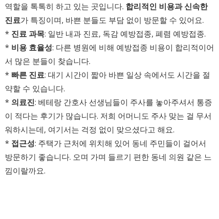
역할을 톡톡히 하고 있는 곳입니다.
합리적인 비용과 신속한
진료
가 특징이며, 바쁜 분들도 부담 없이 방문할 수 있어요.
*
진료 과목
: 일반 내과 진료, 독감 예방접종, 폐렴 예방접종.
*
비용 효율성
: 다른 병원에 비해 예방접종 비용이 합리적이어
서 많은 분들이 찾습니다.
*
빠른 진료
: 대기 시간이 짧아 바쁜 일상 속에서도 시간을 절
약할 수 있습니다.
*
의료진
: 베테랑 간호사 선생님들이 주사를 놓아주셔서 통증
이 적다는 후기가 많습니다. 저희 어머니도 주사 맞는 걸 무서
워하시는데, 여기서는 걱정 없이 맞으셨다고 해요.
*
접근성
: 주택가 근처에 위치해 있어 동네 주민들이 걸어서
방문하기 좋습니다. 오며 가며 들르기 편한 동네 의원 같은 느
낌이랄까요.