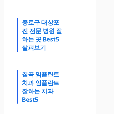
종로구 대상포
진 전문 병원 잘
하는 곳 Best5
살펴보기
칠곡 임플란트
치과 임플란트
잘하는 치과
Best5