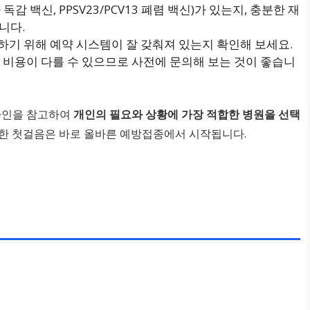
독감 백신, PPSV23/PCV13 폐렴 백신)가 있는지, 충분한 재
니다.
기 위해 예약 시스템이 잘 갖춰져 있는지 확인해 보세요.
 비용이 다를 수 있으므로 사전에 문의해 보는 것이 좋습니
라인을 참고하여
개인의 필요와 상황에 가장 적합한 병원을 선택
위한 첫걸음은 바로 올바른 예방접종에서 시작됩니다.