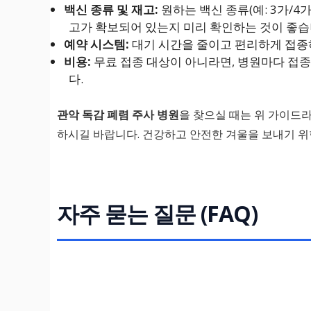
백신 종류 및 재고:
원하는 백신 종류(예: 3가/4가 
고가 확보되어 있는지 미리 확인하는 것이 좋습
예약 시스템:
대기 시간을 줄이고 편리하게 접종하
비용:
무료 접종 대상이 아니라면, 병원마다 접종
다.
관악 독감 폐렴 주사 병원
을 찾으실 때는 위 가이드
하시길 바랍니다. 건강하고 안전한 겨울을 보내기 
자주 묻는 질문 (FAQ)