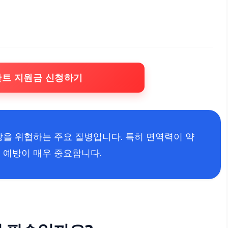
란트 지원금 신청하기
강을 위협하는 주요 질병입니다. 특히 면역력이 약
 예방이 매우 중요합니다.