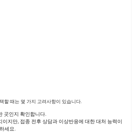
택할 때는 몇 가지 고려사항이 있습니다.
한 곳인지 확인합니다.
이지만, 접종 전후 상담과 이상반응에 대한 대처 능력이
하세요.