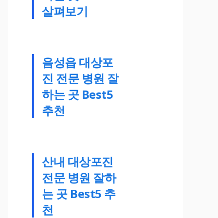
살펴보기
음성읍 대상포
진 전문 병원 잘
하는 곳 Best5
추천
산내 대상포진
전문 병원 잘하
는 곳 Best5 추
천