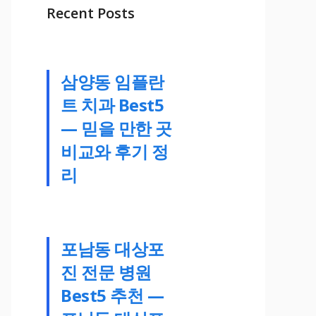
Recent Posts
삼양동 임플란
트 치과 Best5
— 믿을 만한 곳
비교와 후기 정
리
포남동 대상포
진 전문 병원
Best5 추천 —