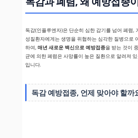
독감과 폐렴, 왜 예방접종
독감(인플루엔자)은 단순히 심한 감기를 넘어 폐렴, 
성질환자에게는 생명을 위협하는 심각한 질병으로 이
하여,
매년 새로운 백신으로 예방접종
을 받는 것이 
균에 의한 폐렴은 사망률이 높은 질환으로 알려져 있
입니다.
독감 예방접종, 언제 맞아야 할까