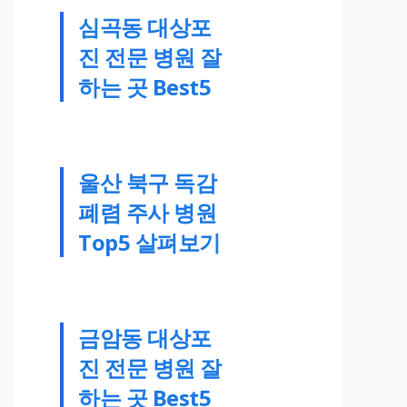
심곡동 대상포
진 전문 병원 잘
하는 곳 Best5
울산 북구 독감
폐렴 주사 병원
Top5 살펴보기
금암동 대상포
진 전문 병원 잘
하는 곳 Best5