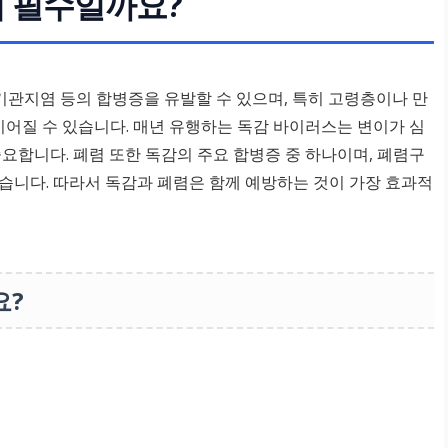
이 필수일까요?
기관지염 등의 합병증을 유발할 수 있으며, 특히 고령층이나 만
어질 수 있습니다. 매년 유행하는 독감 바이러스는 변이가 심
중요합니다. 폐렴 또한 독감의 주요 합병증 중 하나이며, 폐렴구
습니다. 따라서 독감과 폐렴은 함께 예방하는 것이 가장 효과적
요?