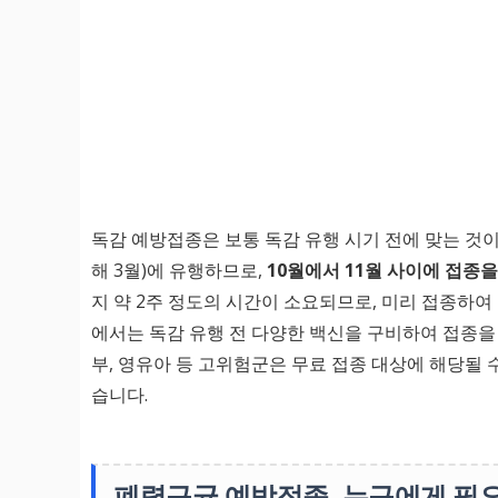
독감 예방접종은 보통 독감 유행 시기 전에 맞는 것
해 3월)에 유행하므로,
10월에서 11월 사이에 접종을
지 약 2주 정도의 시간이 소요되므로, 미리 접종하
에서는 독감 유행 전 다양한 백신을 구비하여 접종을 
부, 영유아 등 고위험군은 무료 접종 대상에 해당될 
습니다.
폐렴구균 예방접종, 누구에게 필