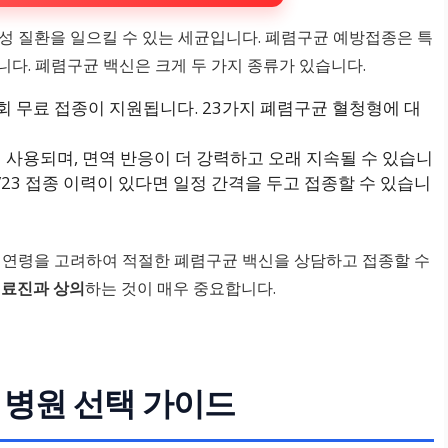
성 질환을 일으킬 수 있는 세균입니다. 폐렴구균 예방접종은 특
니다. 폐렴구균 백신은 크게 두 가지 종류가 있습니다.
회 무료 접종이 지원됩니다. 23가지 폐렴구균 혈청형에 대
사용되며, 면역 반응이 더 강력하고 오래 지속될 수 있습니
SV23 접종 이력이 있다면 일정 간격을 두고 접종할 수 있습니
 연령을 고려하여 적절한 폐렴구균 백신을 상담하고 접종할 수
의료진과 상의
하는 것이 매우 중요합니다.
 병원 선택 가이드