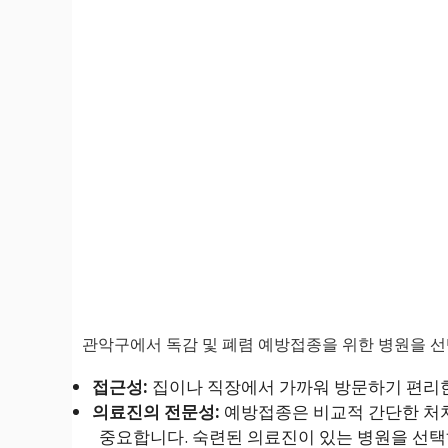
관악구에서 독감 및 폐렴 예방접종을 위한 병원을 선
접근성:
집이나 직장에서 가까워 방문하기 편리
의료진의 전문성:
예방접종은 비교적 간단한 처치
중요합니다. 숙련된 의료진이 있는 병원을 선택