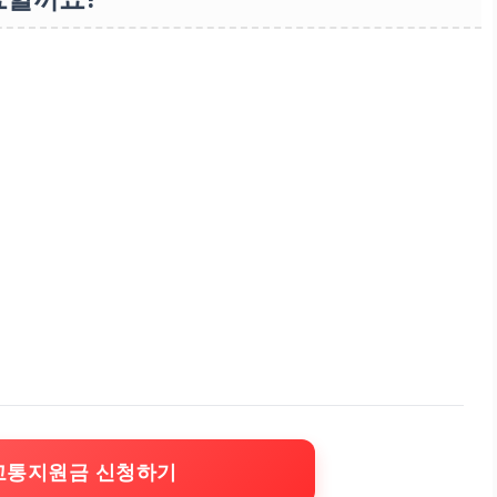
교통지원금 신청하기