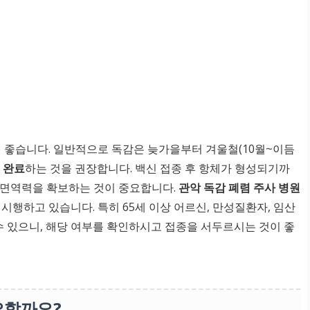
이 좋습니다. 일반적으로 독감은 늦가을부터 겨울철(10월~이듬
 완료
하는 것을 권장합니다. 백신 접종 후 항체가 형성되기까
여 면역력을 확보하는 것이 중요합니다.
관악 독감 폐렴 주사 병원
시행하고 있습니다. 특히 65세 이상 어르신, 만성질환자, 임산
수 있으니, 해당 여부를 확인하시고 접종을 서두르시는 것이 좋
요할까요?