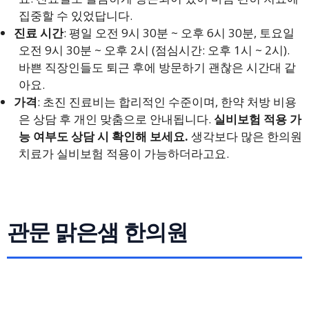
집중할 수 있었답니다.
진료 시간
: 평일 오전 9시 30분 ~ 오후 6시 30분, 토요일
오전 9시 30분 ~ 오후 2시 (점심시간: 오후 1시 ~ 2시).
바쁜 직장인들도 퇴근 후에 방문하기 괜찮은 시간대 같
아요.
가격
: 초진 진료비는 합리적인 수준이며, 한약 처방 비용
은 상담 후 개인 맞춤으로 안내됩니다.
실비보험 적용 가
능 여부도 상담 시 확인해 보세요.
생각보다 많은 한의원
치료가 실비보험 적용이 가능하더라고요.
관문 맑은샘 한의원