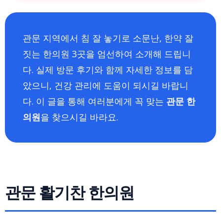
관문 지역에서 침 잘 놓기로 소문난, 한약 잘
짓는 한의원 3곳을 엄선하여 소개해 드립니
다. 실제 방문 후기와 함께 자세한 정보를 담
았으니, 건강 관리에 도움이 되시길 바랍니
다. 이 글을 통해 여러분에게 꼭 맞는
관문 한
의원
을 찾으시길 바라요.
관문 활기찬 한의원