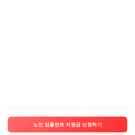
노인 임플란트 지원금 신청하기