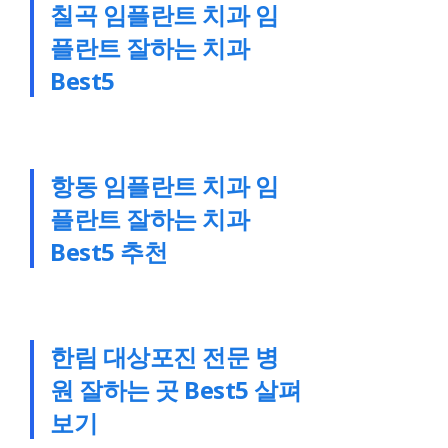
칠곡 임플란트 치과 임
플란트 잘하는 치과
Best5
항동 임플란트 치과 임
플란트 잘하는 치과
Best5 추천
한림 대상포진 전문 병
원 잘하는 곳 Best5 살펴
보기