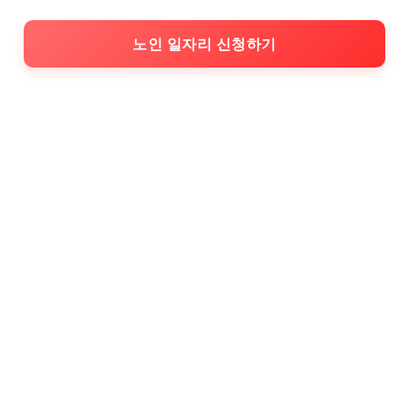
노인 일자리 신청하기