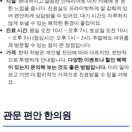
시설
: 현대적이고 깔끔한 인테리어로 마치 카페에 온 듯
한 느낌을 줍니다. 진료실도 프라이빗하게 잘 갖춰져 있
어 편안하게 상담받을 수 있어요. 대기 시간도 지루하지
않게 보낼 수 있는 쾌적한 환경이 좋았어요.
진료 시간
: 평일 오전 10시 ~ 오후 7시, 토요일 오전 10시
~ 오후 3시 (점심시간: 오후 1시 ~ 2시). 주말에도 여유롭
게 방문할 수 있는 점이 큰 장점입니다.
가격
: 한약 처방은 개인별 진단에 따라 다르지만, 전반적
으로 투명하게 안내됩니다.
다양한 이벤트나 할인 혜택
이 있는지 문의해 보는 것도 좋은 방법입니다.
미리 알아
보고 가면 더 합리적인 가격으로 진료받을 수 있을 거예
요.
관문 편안 한의원