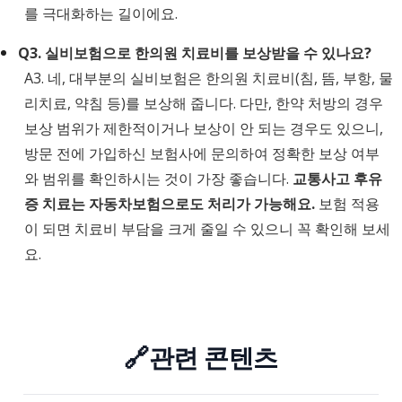
를 극대화하는 길이에요.
Q3. 실비보험으로 한의원 치료비를 보상받을 수 있나요?
A3. 네, 대부분의 실비보험은 한의원 치료비(침, 뜸, 부항, 물
리치료, 약침 등)를 보상해 줍니다. 다만, 한약 처방의 경우
보상 범위가 제한적이거나 보상이 안 되는 경우도 있으니,
방문 전에 가입하신 보험사에 문의하여 정확한 보상 여부
와 범위를 확인하시는 것이 가장 좋습니다.
교통사고 후유
증 치료는 자동차보험으로도 처리가 가능해요.
보험 적용
이 되면 치료비 부담을 크게 줄일 수 있으니 꼭 확인해 보세
요.
🔗관련 콘텐츠