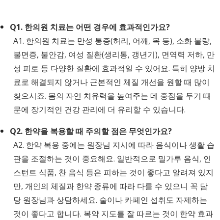
Q1. 한의원 치료는 어떤 경우에 효과적인가요?
A1. 한의원 치료는 만성 통증(허리, 어깨, 목 등), 소화 불량,
불면증, 불안감, 여성 질환(생리통, 갱년기), 면역력 저하, 만
성 피로 등 다양한 질환에 효과적일 수 있어요. 특히 양방 치
료로 해결되지 않거나 근본적인 체질 개선을 원할 때 많이
찾으시죠. 몸의 자연 치유력을 높여주는 데 중점을 두기 때
문에 장기적인 건강 관리에 더 유리할 수 있습니다.
Q2. 한약을 복용할 때 주의할 점은 무엇인가요?
A2. 한약 복용 중에는 원장님 지시에 따라 음식이나 생활 습
관을 조절하는 것이 중요해요. 일반적으로 밀가루 음식, 인
스턴트 식품, 찬 음식 등은 피하는 것이 좋다고 알려져 있지
만, 개인의 체질과 한약 종류에 따라 다를 수 있으니 꼭 담
당 원장님과 상담하세요. 술이나 카페인 섭취도 자제하는
것이 좋다고 합니다. 복약 지도를 잘 따르는 것이 한약 효과