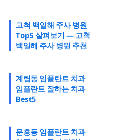
고척 백일해 주사 병원
Top5 살펴보기 — 고척
백일해 주사 병원 추천
계림동 임플란트 치과
임플란트 잘하는 치과
Best5
문흥동 임플란트 치과