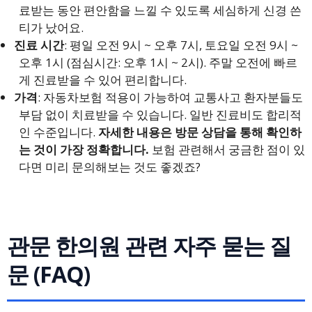
료받는 동안 편안함을 느낄 수 있도록 세심하게 신경 쓴
티가 났어요.
진료 시간
: 평일 오전 9시 ~ 오후 7시, 토요일 오전 9시 ~
오후 1시 (점심시간: 오후 1시 ~ 2시). 주말 오전에 빠르
게 진료받을 수 있어 편리합니다.
가격
: 자동차보험 적용이 가능하여 교통사고 환자분들도
부담 없이 치료받을 수 있습니다. 일반 진료비도 합리적
인 수준입니다.
자세한 내용은 방문 상담을 통해 확인하
는 것이 가장 정확합니다.
보험 관련해서 궁금한 점이 있
다면 미리 문의해보는 것도 좋겠죠?
관문 한의원 관련 자주 묻는 질
문 (FAQ)