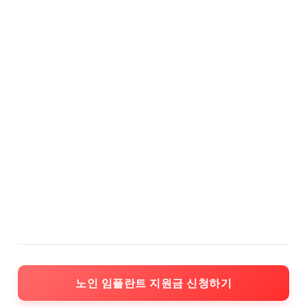
노인 임플란트 지원금 신청하기