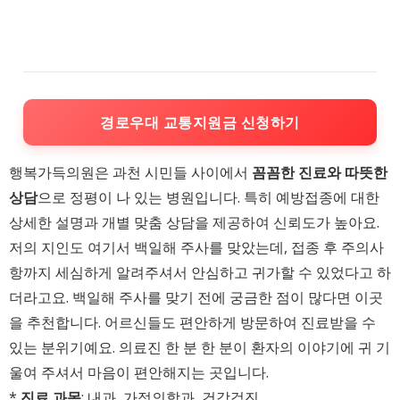
경로우대 교통지원금 신청하기
행복가득의원은 과천 시민들 사이에서
꼼꼼한 진료와 따뜻한
상담
으로 정평이 나 있는 병원입니다. 특히 예방접종에 대한
상세한 설명과 개별 맞춤 상담을 제공하여 신뢰도가 높아요.
저의 지인도 여기서 백일해 주사를 맞았는데, 접종 후 주의사
항까지 세심하게 알려주셔서 안심하고 귀가할 수 있었다고 하
더라고요. 백일해 주사를 맞기 전에 궁금한 점이 많다면 이곳
을 추천합니다. 어르신들도 편안하게 방문하여 진료받을 수
있는 분위기예요. 의료진 한 분 한 분이 환자의 이야기에 귀 기
울여 주셔서 마음이 편안해지는 곳입니다.
*
진료 과목
: 내과, 가정의학과, 건강검진