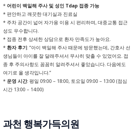
*
어린이 백일해 주사 및 성인 Tdap 접종 가능
* 편안하고 깨끗한 대기실과 진료실
* 주차 공간이 넓어 자가용 이용 시 편리하며, 대중교통 접근
성도 우수합니다.
* 접종 전후 상세한 상담으로 환자 만족도가 높아요.
*
환자 후기
: “아이 백일해 주사 때문에 방문했는데, 간호사 선
생님들이 아이를 잘 달래주셔서 무사히 맞출 수 있었어요. 접
종 후 주의사항도 꼼꼼히 알려주셔서 좋았습니다. 다음에도
여기로 올 생각입니다.”
*
운영 시간
: 평일 09:00 – 18:00, 토요일 09:00 – 13:00 (점심
시간 13:00 – 14:00)
과천 행복가득의원