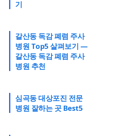
기
갈산동 독감 폐렴 주사
병원 Top5 살펴보기 —
갈산동 독감 폐렴 주사
병원 추천
심곡동 대상포진 전문
병원 잘하는 곳 Best5