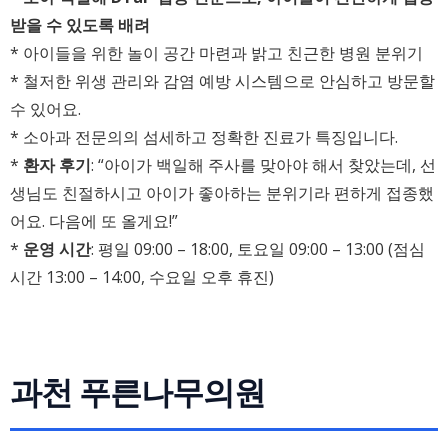
받을 수 있도록 배려
* 아이들을 위한 놀이 공간 마련과 밝고 친근한 병원 분위기
* 철저한 위생 관리와 감염 예방 시스템으로 안심하고 방문할
수 있어요.
* 소아과 전문의의 섬세하고 정확한 진료가 특징입니다.
*
환자 후기
: “아이가 백일해 주사를 맞아야 해서 찾았는데, 선
생님도 친절하시고 아이가 좋아하는 분위기라 편하게 접종했
어요. 다음에 또 올게요!”
*
운영 시간
: 평일 09:00 – 18:00, 토요일 09:00 – 13:00 (점심
시간 13:00 – 14:00, 수요일 오후 휴진)
과천 푸른나무의원