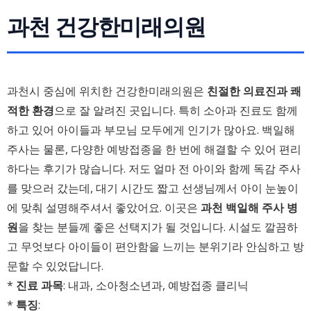
과천 건강한미래의원
과천시 중심에 위치한 건강한미래의원은
친절한 의료진과 쾌
적한 환경
으로 잘 알려진 곳입니다. 특히 소아과 진료도 함께
하고 있어 아이들과 부모님 모두에게 인기가 많아요. 백일해
주사는 물론, 다양한 예방접종을 한 번에 해결할 수 있어 편리
하다는 후기가 많습니다. 저도 얼마 전 아이와 함께 독감 주사
를 맞으러 갔는데, 대기 시간도 짧고 선생님께서 아이 눈높이
에 맞춰 설명해주셔서 좋았어요. 이곳은
과천 백일해 주사 병
원
을 찾는 분들께 좋은 선택지가 될 것입니다. 시설도 깔끔하
고 무엇보다 아이들이 편안함을 느끼는 분위기라 안심하고 방
문할 수 있었답니다.
*
진료 과목
: 내과, 소아청소년과, 예방접종 클리닉
*
특징
: