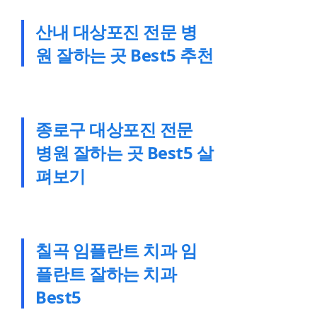
산내 대상포진 전문 병
원 잘하는 곳 Best5 추천
종로구 대상포진 전문
병원 잘하는 곳 Best5 살
펴보기
칠곡 임플란트 치과 임
플란트 잘하는 치과
Best5