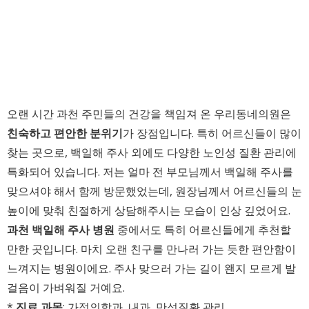
오랜 시간 과천 주민들의 건강을 책임져 온 우리동네의원은
친숙하고 편안한 분위기
가 장점입니다. 특히 어르신들이 많이
찾는 곳으로, 백일해 주사 외에도 다양한 노인성 질환 관리에
특화되어 있습니다. 저는 얼마 전 부모님께서 백일해 주사를
맞으셔야 해서 함께 방문했었는데, 원장님께서 어르신들의 눈
높이에 맞춰 친절하게 상담해주시는 모습이 인상 깊었어요.
과천 백일해 주사 병원
중에서도 특히 어르신들에게 추천할
만한 곳입니다. 마치 오랜 친구를 만나러 가는 듯한 편안함이
느껴지는 병원이에요. 주사 맞으러 가는 길이 왠지 모르게 발
걸음이 가벼워질 거예요.
*
진료 과목
: 가정의학과, 내과, 만성질환 관리