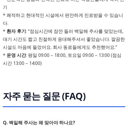
기
* 쾌적하고 현대적인 시설에서 편안하게 진료받을 수 있습니
다.
*
환자 후기
: “점심시간에 잠깐 들러 백일해 주사를 맞았는데,
대기 시간도 짧고 친절하게 응대해주셔서 좋았습니다. 깔끔한
시설도 마음에 들었어요. 회사 동료들에게도 추천했어요.”
*
운영 시간
: 평일 09:00 – 18:00, 토요일 09:00 – 13:00 (점심
시간 13:00 – 14:00)
자주 묻는 질문 (FAQ)
Q. 백일해 주사는 왜 맞아야 하나요?