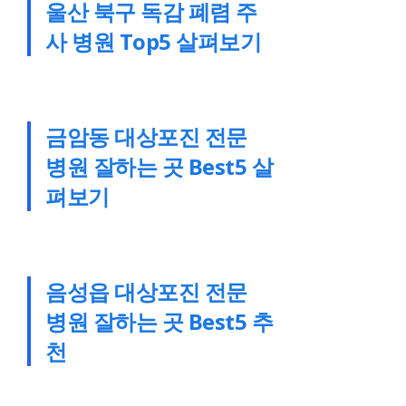
울산 북구 독감 폐렴 주
사 병원 Top5 살펴보기
금암동 대상포진 전문
병원 잘하는 곳 Best5 살
펴보기
음성읍 대상포진 전문
병원 잘하는 곳 Best5 추
천