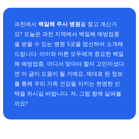
과천에서
백일해 주사 병원
을 찾고 계신가
요? 오늘은 과천 지역에서 백일해 예방접종
을 받을 수 있는 병원 5곳을 엄선하여 소개해
드립니다. 아이와 어른 모두에게 중요한 백일
해 예방접종, 어디서 맞아야 할지 고민이셨다
면 이 글이 도움이 될 거예요. 제대로 된 정보
를 통해 우리 가족 건강을 지키는 현명한 선
택을 하시길 바랍니다. 자, 그럼 함께 살펴볼
까요?