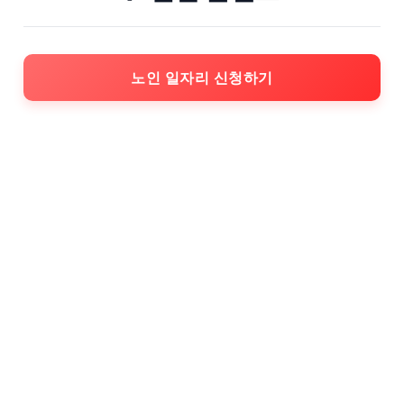
노인 일자리 신청하기