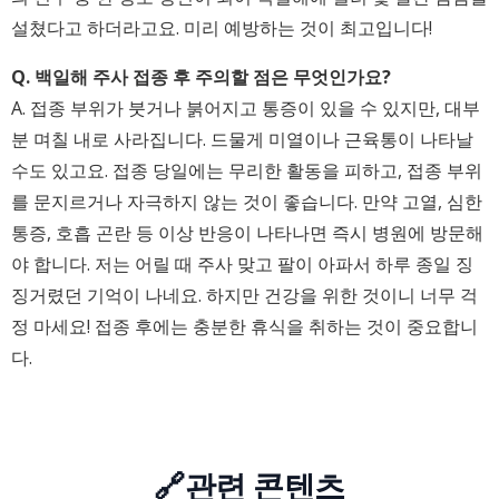
설쳤다고 하더라고요. 미리 예방하는 것이 최고입니다!
Q. 백일해 주사 접종 후 주의할 점은 무엇인가요?
A. 접종 부위가 붓거나 붉어지고 통증이 있을 수 있지만, 대부
분 며칠 내로 사라집니다. 드물게 미열이나 근육통이 나타날
수도 있고요. 접종 당일에는 무리한 활동을 피하고, 접종 부위
를 문지르거나 자극하지 않는 것이 좋습니다. 만약 고열, 심한
통증, 호흡 곤란 등 이상 반응이 나타나면 즉시 병원에 방문해
야 합니다. 저는 어릴 때 주사 맞고 팔이 아파서 하루 종일 징
징거렸던 기억이 나네요. 하지만 건강을 위한 것이니 너무 걱
정 마세요! 접종 후에는 충분한 휴식을 취하는 것이 중요합니
다.
🔗관련 콘텐츠