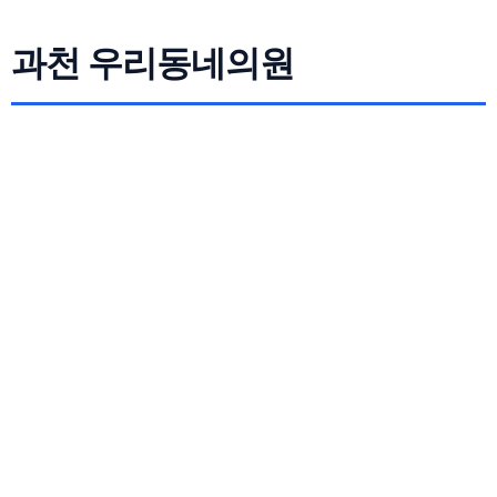
과천 우리동네의원