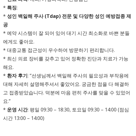
*
특징
:
*
성인 백일해 주사 (Tdap) 전문 및 다양한 성인 예방접종 제
공
* 예약 시스템이 잘 되어 있어 대기 시간 최소화로 바쁜 분들
에게도 좋아요.
* 대중교통 접근성이 우수하여 방문하기 편리합니다.
* 최신 의료 장비를 갖추고 있어 정확한 진단과 치료가 가능
해요.
*
환자 후기
: “선생님께서 백일해 주사의 필요성과 부작용에
대해 자세히 설명해주셔서 좋았어요. 궁금한 점을 다 해결하
고 접종받았습니다. 덕분에 마음 편히 주사를 맞을 수 있었어
요.”
*
운영 시간
: 평일 09:30 – 18:30, 토요일 09:30 – 14:00 (점심
시간 13:00 – 14:00)