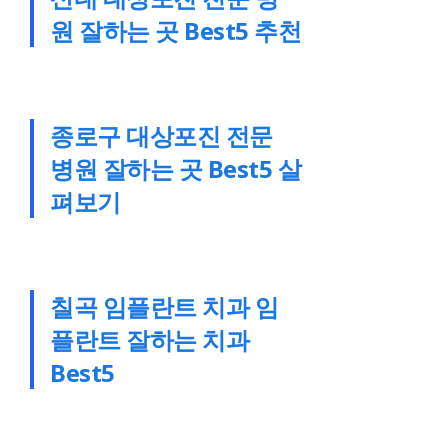
원 잘하는 곳 Best5 추천
종로구 대상포진 전문
병원 잘하는 곳 Best5 살
펴보기
칠곡 임플란트 치과 임
플란트 잘하는 치과
Best5