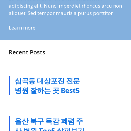
adipiscing elit. Nunc imperdiet rhoncus arcu non
aliquet. Sed tempor mauris a purus porttitor
Learn more
Recent Posts
심곡동 대상포진 전문
병원 잘하는 곳 Best5
울산 북구 독감 폐렴 주
사 병원 Top5 살펴보기