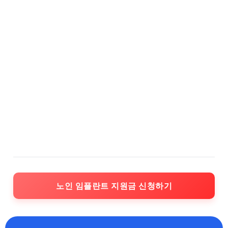
노인 임플란트 지원금 신청하기