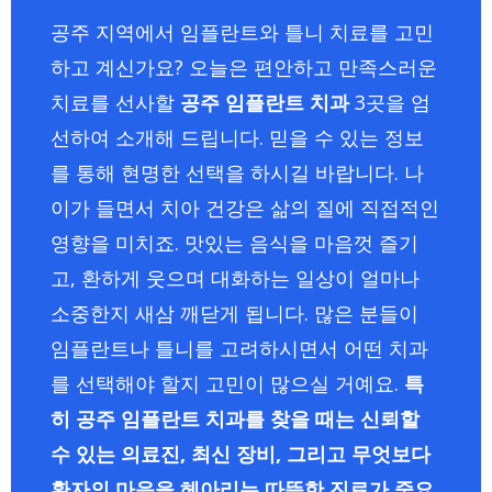
공주 지역에서 임플란트와 틀니 치료를 고민
하고 계신가요? 오늘은 편안하고 만족스러운
치료를 선사할
공주 임플란트 치과
3곳을 엄
선하여 소개해 드립니다. 믿을 수 있는 정보
를 통해 현명한 선택을 하시길 바랍니다. 나
이가 들면서 치아 건강은 삶의 질에 직접적인
영향을 미치죠. 맛있는 음식을 마음껏 즐기
고, 환하게 웃으며 대화하는 일상이 얼마나
소중한지 새삼 깨닫게 됩니다. 많은 분들이
임플란트나 틀니를 고려하시면서 어떤 치과
를 선택해야 할지 고민이 많으실 거예요.
특
히 공주 임플란트 치과를 찾을 때는 신뢰할
수 있는 의료진, 최신 장비, 그리고 무엇보다
환자의 마음을 헤아리는 따뜻한 진료가 중요