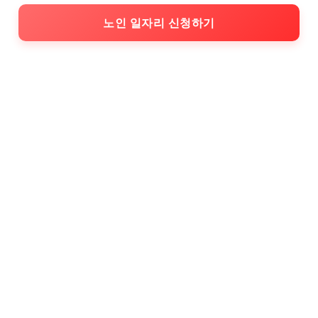
노인 일자리 신청하기