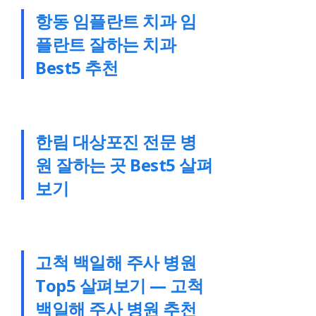
항동 임플란트 치과 임
플란트 잘하는 치과
Best5 추천
한림 대상포진 전문 병
원 잘하는 곳 Best5 살펴
보기
고척 백일해 주사 병원
Top5 살펴보기 — 고척
백일해 주사 병원 추천