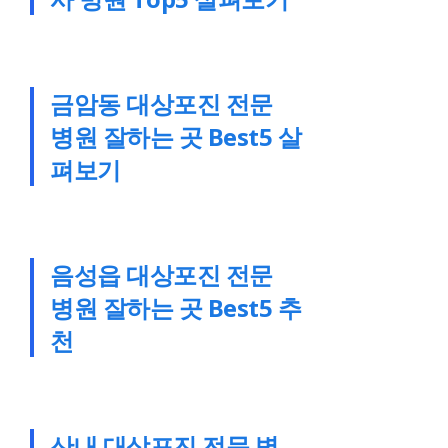
금암동 대상포진 전문
병원 잘하는 곳 Best5 살
펴보기
음성읍 대상포진 전문
병원 잘하는 곳 Best5 추
천
산내 대상포진 전문 병