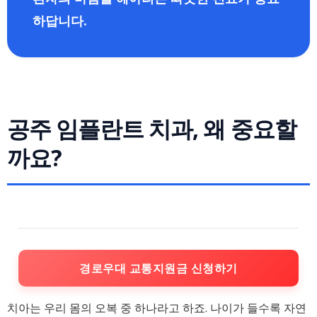
하답니다.
공주 임플란트 치과, 왜 중요할
까요?
경로우대 교통지원금 신청하기
치아는 우리 몸의 오복 중 하나라고 하죠. 나이가 들수록 자연