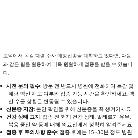
고덕에서 독감 폐렴 주사 예방접종을 계획하고 있다면, 다음
과 같은 팁을 활용하여 더욱 원활하게 접종을 받을 수 있습니
다.
사전 문의 필수
: 방문 전 반드시 병원에 전화하여 독감 및
폐렴 백신 재고 여부와 접종 가능 시간을 확인하세요. 백
신 수급 상황은 변동될 수 있습니다.
신분증 지참
: 본인 확인을 위해 신분증을 꼭 챙겨가세요.
건강 상태 고지
: 접종 전 현재 건강 상태, 알레르기 유무,
복용 중인 약 등에 대해 의료진에게 정확히 알려주세요.
접종 후 주의사항 준수
: 접종 후에는 15~30분 정도 병원