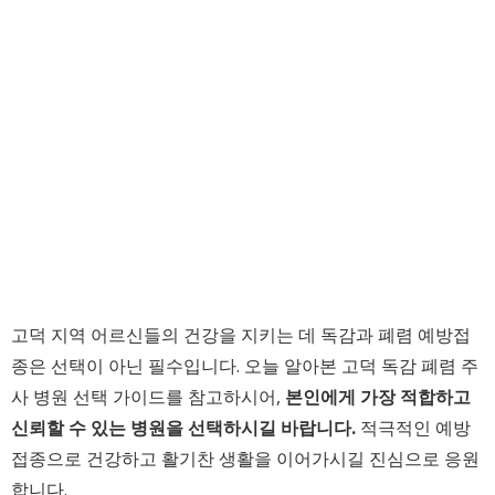
고덕 지역 어르신들의 건강을 지키는 데 독감과 폐렴 예방접
종은 선택이 아닌 필수입니다. 오늘 알아본 고덕 독감 폐렴 주
사 병원 선택 가이드를 참고하시어,
본인에게 가장 적합하고
신뢰할 수 있는 병원을 선택하시길 바랍니다.
적극적인 예방
접종으로 건강하고 활기찬 생활을 이어가시길 진심으로 응원
합니다.