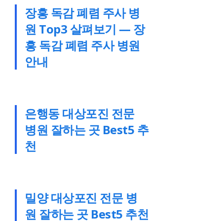
장흥 독감 폐렴 주사 병
원 Top3 살펴보기 — 장
흥 독감 폐렴 주사 병원
안내
은행동 대상포진 전문
병원 잘하는 곳 Best5 추
천
밀양 대상포진 전문 병
원 잘하는 곳 Best5 추천