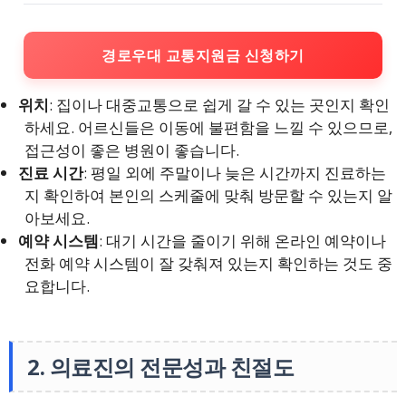
경로우대 교통지원금 신청하기
위치
: 집이나 대중교통으로 쉽게 갈 수 있는 곳인지 확인
하세요. 어르신들은 이동에 불편함을 느낄 수 있으므로,
접근성이 좋은 병원이 좋습니다.
진료 시간
: 평일 외에 주말이나 늦은 시간까지 진료하는
지 확인하여 본인의 스케줄에 맞춰 방문할 수 있는지 알
아보세요.
예약 시스템
: 대기 시간을 줄이기 위해 온라인 예약이나
전화 예약 시스템이 잘 갖춰져 있는지 확인하는 것도 중
요합니다.
2. 의료진의 전문성과 친절도