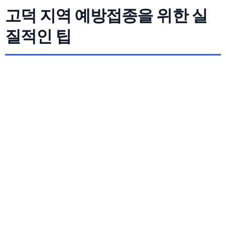
고덕 지역 예방접종을 위한 실
질적인 팁