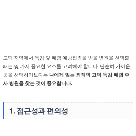
고덕 지역에서 독감 및 폐렴 예방접종을 받을 병원을 선택할
때는 몇 가지 중요한 요소를 고려해야 합니다. 단순히 가까운
곳을 선택하기보다는
나에게 맞는 최적의 고덕 독감 폐렴 주
사 병원을 찾는 것이 중요합니다.
1. 접근성과 편의성