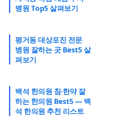
병원 Top5 살펴보기
평거동 대상포진 전문
병원 잘하는 곳 Best5 살
펴보기
백석 한의원 침·한약 잘
하는 한의원 Best5 — 백
석 한의원 추천 리스트