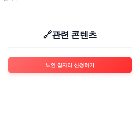
🔗관련 콘텐츠
노인 일자리 신청하기