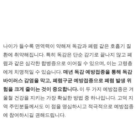
나이가 들수록 면역력이 약해져 독감과 폐렴 같은 호흡기 질
환에 취약해집니다. 특히 독감은 단순 감기로 끝나지 않고 폐
렴과 같은 심각한 합병증으로 이어질 수 있으며, 이는 고령층
에게 치명적일 수 있습니다.
매년 독감 예방접종을 통해 독감
바이러스 감염을 막고, 폐렴구균 예방접종으로 폐렴 발생 위
험을 크게 줄이는 것이 중요합니다.
이 두 가지 예방접종은 겨
울철 건강을 지키는 가장 확실한 방법 중 하나입니다. 고덕 지
역 주민분들께서도 이 점을 명심하시고 적극적으로 예방접종
에 참여하시길 권해드립니다.