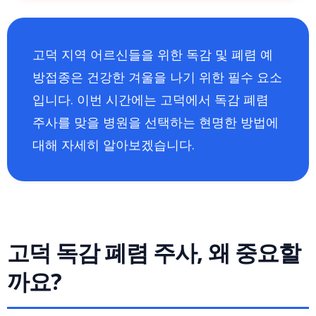
고덕 지역 어르신들을 위한 독감 및 폐렴 예
방접종은 건강한 겨울을 나기 위한 필수 요소
입니다. 이번 시간에는 고덕에서 독감 폐렴
주사를 맞을 병원을 선택하는 현명한 방법에
대해 자세히 알아보겠습니다.
고덕 독감 폐렴 주사, 왜 중요할
까요?