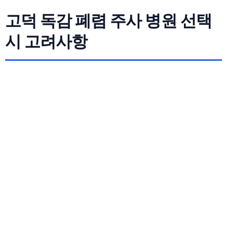
고덕 독감 폐렴 주사 병원 선택
시 고려사항