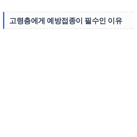
고령층에게 예방접종이 필수인 이유