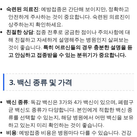
숙련된 의료진
: 예방접종은 간단해 보이지만, 정확하고
안전하게 주사하는 것이 중요합니다. 숙련된 의료진이
상주하는지 확인하세요.
친절한 상담
: 접종 전후로 궁금한 점이나 주의사항에 대
해 친절하고 자세하게 설명해주는 병원인지 살펴보는
것이 좋습니다.
특히 어르신들의 경우 충분한 설명을 듣
고 안심하고 접종받을 수 있는 분위기가 중요합니다.
3. 백신 종류 및 가격
백신 종류
: 독감 백신은 3가와 4가 백신이 있으며, 폐렴구
균 백신도 종류가 다양합니다. 본인에게 적합한 백신 종
류를 선택할 수 있는지, 해당 병원에서 어떤 백신을 보유
하고 있는지 미리 확인하는 것이 좋습니다.
비용
: 예방접종 비용은 병원마다 다를 수 있습니다. 건강