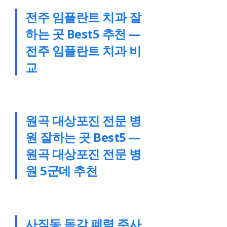
전주 임플란트 치과 잘
하는 곳 Best5 추천 —
전주 임플란트 치과 비
교
원곡 대상포진 전문 병
원 잘하는 곳 Best5 —
원곡 대상포진 전문 병
원 5군데 추천
사직동 독감 폐렴 주사