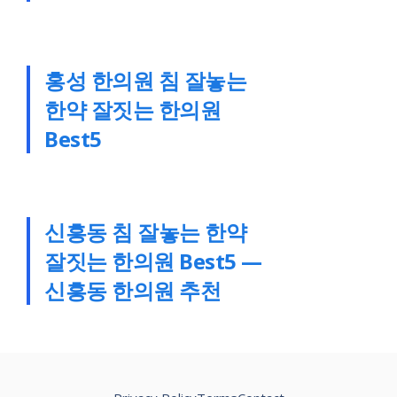
홍성 한의원 침 잘놓는
한약 잘짓는 한의원
Best5
신흥동 침 잘놓는 한약
잘짓는 한의원 Best5 —
신흥동 한의원 추천