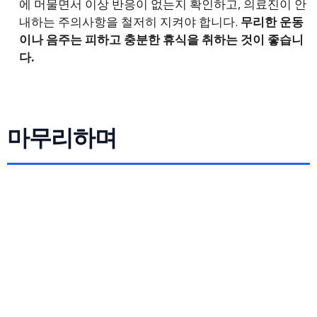
에 머물면서 이상 반응이 없는지 확인하고, 의료진이 안
내하는 주의사항을 철저히 지켜야 합니다.
무리한 운동
이나 음주는 피하고 충분한 휴식을 취하는 것이 좋습니
다.
마무리하며