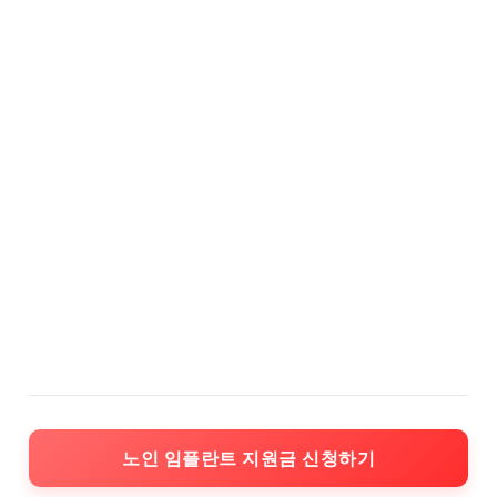
노인 임플란트 지원금 신청하기