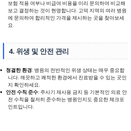
보험 적용 여부나 비급여 비용을 미리 문의하여 비교해
보고 결정하는 것이 현명합니다. 고덕 지역의 여러 병원
에 문의하여 합리적인 가격을 제시하는 곳을 찾아보세
요.
4. 위생 및 안전 관리
청결한 환경
: 병원의 전반적인 위생 상태는 매우 중요합
니다. 깨끗하고 쾌적한 환경에서 진료받을 수 있는 곳인
지 확인하세요.
안전 수칙 준수
: 주사기 재사용 금지 등 기본적인 의료 안
전 수칙을 철저히 준수하는 병원인지도 중요한 체크포
인트입니다.