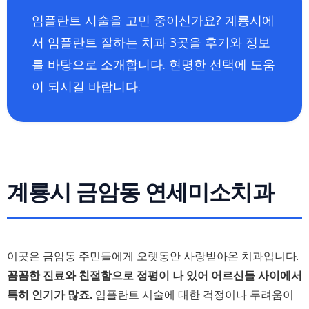
임플란트 시술을 고민 중이신가요? 계룡시에
서 임플란트 잘하는 치과 3곳을 후기와 정보
를 바탕으로 소개합니다. 현명한 선택에 도움
이 되시길 바랍니다.
계룡시 금암동 연세미소치과
이곳은 금암동 주민들에게 오랫동안 사랑받아온 치과입니다.
꼼꼼한 진료와 친절함으로 정평이 나 있어 어르신들 사이에서
특히 인기가 많죠.
임플란트 시술에 대한 걱정이나 두려움이