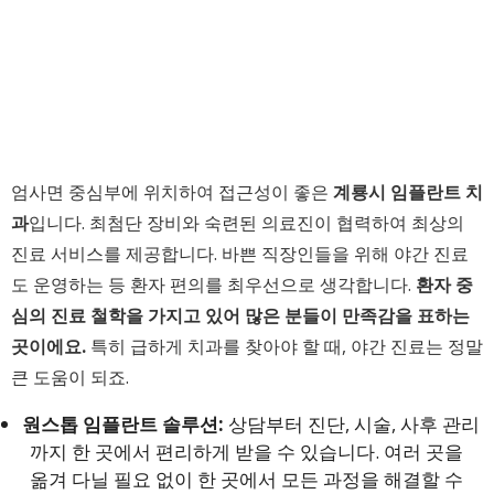
엄사면 중심부에 위치하여 접근성이 좋은
계룡시 임플란트 치
과
입니다. 최첨단 장비와 숙련된 의료진이 협력하여 최상의
진료 서비스를 제공합니다. 바쁜 직장인들을 위해 야간 진료
도 운영하는 등 환자 편의를 최우선으로 생각합니다.
환자 중
심의 진료 철학을 가지고 있어 많은 분들이 만족감을 표하는
곳이에요.
특히 급하게 치과를 찾아야 할 때, 야간 진료는 정말
큰 도움이 되죠.
원스톱 임플란트 솔루션:
상담부터 진단, 시술, 사후 관리
까지 한 곳에서 편리하게 받을 수 있습니다. 여러 곳을
옮겨 다닐 필요 없이 한 곳에서 모든 과정을 해결할 수