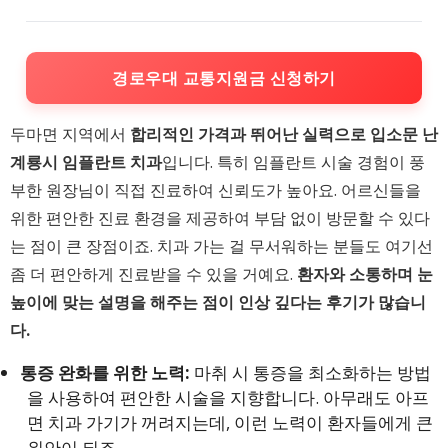
경로우대 교통지원금 신청하기
두마면 지역에서
합리적인 가격과 뛰어난 실력으로 입소문 난
계룡시 임플란트 치과
입니다. 특히 임플란트 시술 경험이 풍
부한 원장님이 직접 진료하여 신뢰도가 높아요. 어르신들을
위한 편안한 진료 환경을 제공하여 부담 없이 방문할 수 있다
는 점이 큰 장점이죠. 치과 가는 걸 무서워하는 분들도 여기선
좀 더 편안하게 진료받을 수 있을 거예요.
환자와 소통하며 눈
높이에 맞는 설명을 해주는 점이 인상 깊다는 후기가 많습니
다.
통증 완화를 위한 노력:
마취 시 통증을 최소화하는 방법
을 사용하여 편안한 시술을 지향합니다. 아무래도 아프
면 치과 가기가 꺼려지는데, 이런 노력이 환자들에게 큰
위안이 되죠.