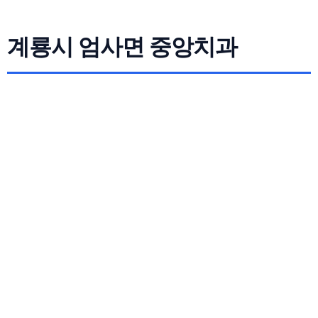
계룡시 엄사면 중앙치과