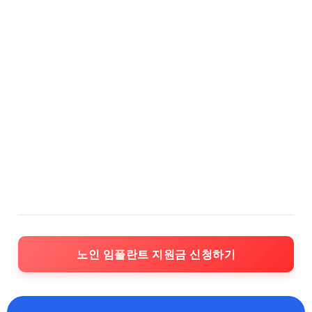
노인 임플란트 지원금 신청하기