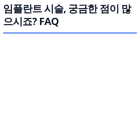
임플란트 시술, 궁금한 점이 많
으시죠? FAQ