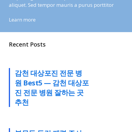
aliquet. Sed tempor mauris a purus porttitor
Learn more
Recent Posts
감천 대상포진 전문 병
원 Best5 — 감천 대상포
진 전문 병원 잘하는 곳
추천