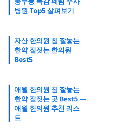
봉무동 독감 폐렴 주사
병원 Top5 살펴보기
자산 한의원 침 잘놓는
한약 잘짓는 한의원
Best5
애월 한의원 침 잘놓는
한약 잘짓는 곳 Best5 —
애월 한의원 추천 리스
트