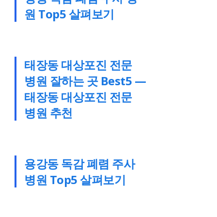
원 Top5 살펴보기
태장동 대상포진 전문
병원 잘하는 곳 Best5 —
태장동 대상포진 전문
병원 추천
용강동 독감 폐렴 주사
병원 Top5 살펴보기