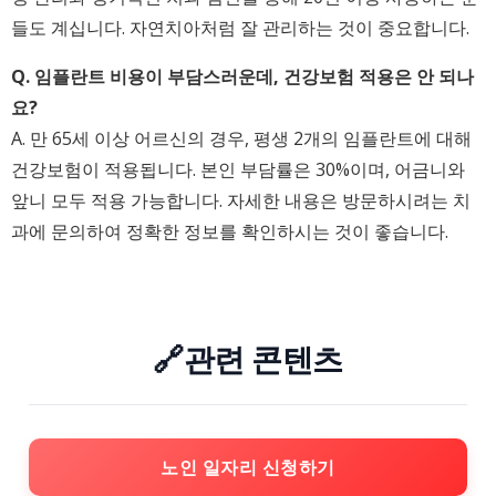
들도 계십니다. 자연치아처럼 잘 관리하는 것이 중요합니다.
Q. 임플란트 비용이 부담스러운데, 건강보험 적용은 안 되나
요?
A. 만 65세 이상 어르신의 경우, 평생 2개의 임플란트에 대해
건강보험이 적용됩니다. 본인 부담률은 30%이며, 어금니와
앞니 모두 적용 가능합니다. 자세한 내용은 방문하시려는 치
과에 문의하여 정확한 정보를 확인하시는 것이 좋습니다.
🔗관련 콘텐츠
노인 일자리 신청하기