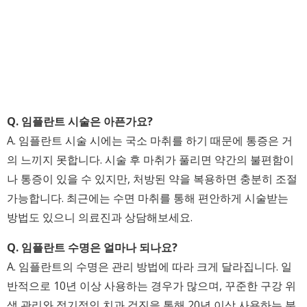
Q. 임플란트 시술은 아픈가요?
A. 임플란트 시술 시에는 국소 마취를 하기 때문에 통증은 거
의 느끼지 못합니다. 시술 후 마취가 풀리면 약간의 불편함이
나 통증이 있을 수 있지만, 처방된 약을 복용하면 충분히 조절
가능합니다. 최근에는 수면 마취를 통해 편안하게 시술받는
방법도 있으니 의료진과 상담해보세요.
Q. 임플란트 수명은 얼마나 되나요?
A. 임플란트의 수명은 관리 방법에 따라 크게 달라집니다. 일
반적으로 10년 이상 사용하는 경우가 많으며, 꾸준한 구강 위
생 관리와 정기적인 치과 검진을 통해 20년 이상 사용하는 분