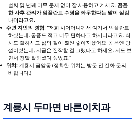
벌써 몇 년째 아무 문제 없이 잘 사용하고 계세요.
꼼꼼
한 사후 관리가 임플란트 수명을 좌우한다는 말이 실감
나더라고요.
주변 지인의 경험:
“저희 시어머니께서 여기서 임플란트
하셨는데, 통증도 적고 너무 편하다고 하시더라고요. 식
사도 잘하시고 삶의 질이 훨씬 좋아지셨어요. 처음엔 망
설이셨는데, 지금은 진작할 걸 그랬다고 하세요. 저도 보
면서 정말 잘하셨다 싶었죠.”
위치:
계룡시 금암동 (정확한 위치는 방문 전 전화 문의
바랍니다.)
계룡시 두마면 바른이치과