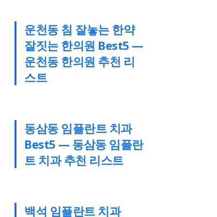
운천동 침 잘놓는 한약
잘짓는 한의원 Best5 —
운천동 한의원 추천 리
스트
동삼동 임플란트 치과
Best5 — 동삼동 임플란
트 치과 추천 리스트
백석 임플란트 치과