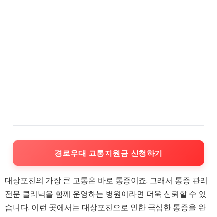
경로우대 교통지원금 신청하기
대상포진의 가장 큰 고통은 바로 통증이죠. 그래서 통증 관리
전문 클리닉을 함께 운영하는 병원이라면 더욱 신뢰할 수 있
습니다. 이런 곳에서는 대상포진으로 인한 극심한 통증을 완