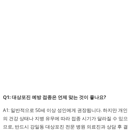
Q1: 대상포진 예방 접종은 언제 맞는 것이 좋나요?
A1: 일반적으로 50세 이상 성인에게 권장됩니다. 하지만 개인
의 건강 상태나 지병 유무에 따라 접종 시기가 달라질 수 있으
므로, 반드시 강일동 대상포진 전문 병원 의료진과 상담 후 결