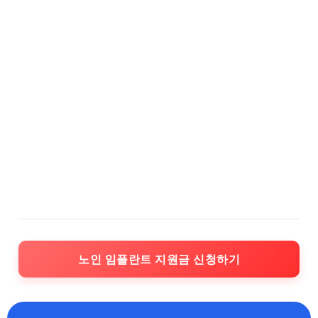
노인 임플란트 지원금 신청하기