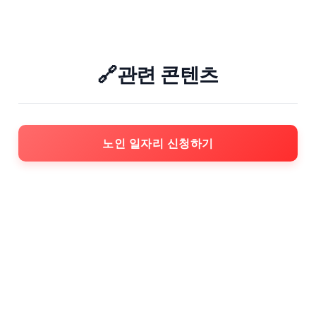
🔗관련 콘텐츠
노인 일자리 신청하기