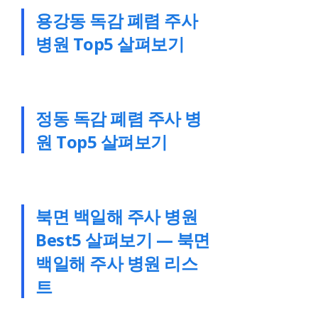
용강동 독감 폐렴 주사
병원 Top5 살펴보기
정동 독감 폐렴 주사 병
원 Top5 살펴보기
북면 백일해 주사 병원
Best5 살펴보기 — 북면
백일해 주사 병원 리스
트