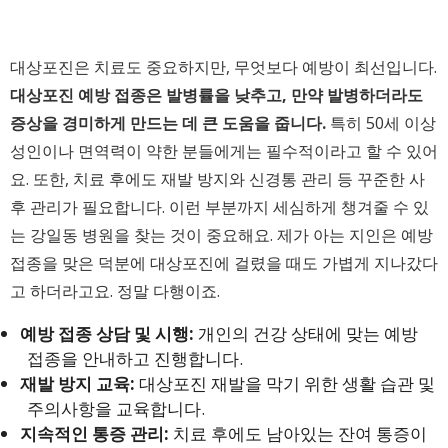
대상포진은 치료도 중요하지만, 무엇보다 예방이 최선입니다.
대상포진 예방 접종은 발병률을 낮추고, 만약 발병하더라도
증상을 경미하게 만드는 데 큰 도움을 줍니다.
특히 50세 이상
성인이나 면역력이 약한 분들에게는 필수적이라고 할 수 있어
요. 또한, 치료 후에도 재발 방지와 신경통 관리 등 꾸준한 사
후 관리가 필요합니다. 이런 부분까지 세심하게 챙겨줄 수 있
는 강일동 병원을 찾는 것이 중요해요. 제가 아는 지인은 예방
접종을 맞은 덕분에 대상포진에 걸렸을 때도 가볍게 지나갔다
고 하더라고요. 정말 다행이죠.
예방 접종 상담 및 시행:
개인의 건강 상태에 맞는 예방
접종을 안내하고 진행합니다.
재발 방지 교육:
대상포진 재발을 막기 위한 생활 습관 및
주의사항을 교육합니다.
지속적인 통증 관리:
치료 후에도 남아있는 잔여 통증이