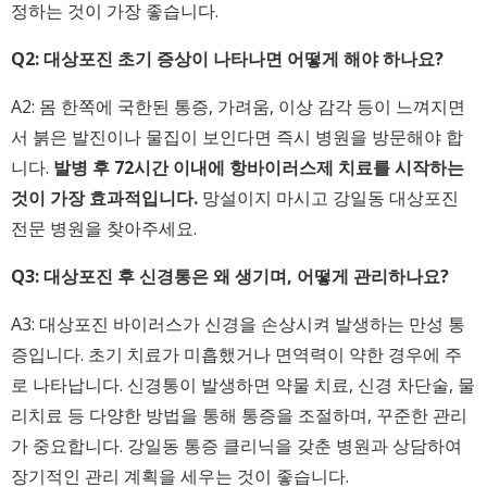
정하는 것이 가장 좋습니다.
Q2: 대상포진 초기 증상이 나타나면 어떻게 해야 하나요?
A2: 몸 한쪽에 국한된 통증, 가려움, 이상 감각 등이 느껴지면
서 붉은 발진이나 물집이 보인다면 즉시 병원을 방문해야 합
니다.
발병 후 72시간 이내에 항바이러스제 치료를 시작하는
것이 가장 효과적입니다.
망설이지 마시고 강일동 대상포진
전문 병원을 찾아주세요.
Q3: 대상포진 후 신경통은 왜 생기며, 어떻게 관리하나요?
A3: 대상포진 바이러스가 신경을 손상시켜 발생하는 만성 통
증입니다. 초기 치료가 미흡했거나 면역력이 약한 경우에 주
로 나타납니다. 신경통이 발생하면 약물 치료, 신경 차단술, 물
리치료 등 다양한 방법을 통해 통증을 조절하며, 꾸준한 관리
가 중요합니다. 강일동 통증 클리닉을 갖춘 병원과 상담하여
장기적인 관리 계획을 세우는 것이 좋습니다.