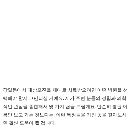
강일동에서 대상포진을 제대로 치료받으려면 어떤 병원을 선
택해야 할지 고민되실 거예요. 제가 주변 분들의 경험과 의학
적인 관점을 종합해서 몇 가지 팁을 드릴게요. 단순히 병원 이
름만 보고 가는 것보다는, 이런 특징들을 가진 곳을 찾아보시
면 훨씬 도움이 될 겁니다.