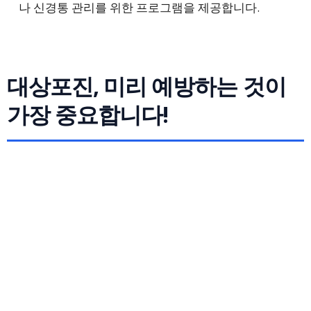
나 신경통 관리를 위한 프로그램을 제공합니다.
대상포진, 미리 예방하는 것이
가장 중요합니다!