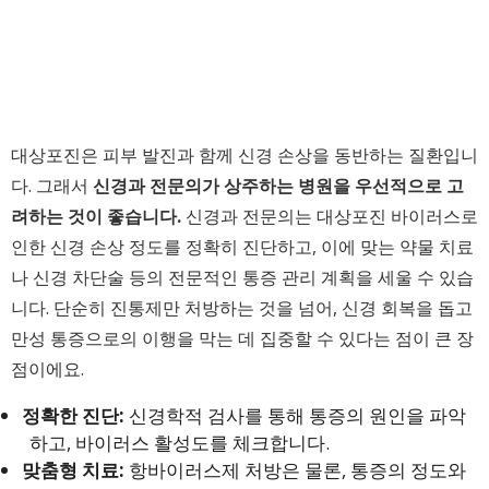
대상포진은 피부 발진과 함께 신경 손상을 동반하는 질환입니
다. 그래서
신경과 전문의가 상주하는 병원을 우선적으로 고
려하는 것이 좋습니다.
신경과 전문의는 대상포진 바이러스로
인한 신경 손상 정도를 정확히 진단하고, 이에 맞는 약물 치료
나 신경 차단술 등의 전문적인 통증 관리 계획을 세울 수 있습
니다. 단순히 진통제만 처방하는 것을 넘어, 신경 회복을 돕고
만성 통증으로의 이행을 막는 데 집중할 수 있다는 점이 큰 장
점이에요.
정확한 진단:
신경학적 검사를 통해 통증의 원인을 파악
하고, 바이러스 활성도를 체크합니다.
맞춤형 치료:
항바이러스제 처방은 물론, 통증의 정도와