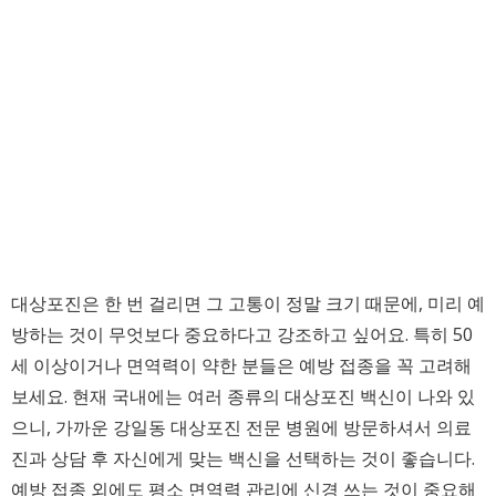
대상포진은 한 번 걸리면 그 고통이 정말 크기 때문에, 미리 예
방하는 것이 무엇보다 중요하다고 강조하고 싶어요. 특히 50
세 이상이거나 면역력이 약한 분들은 예방 접종을 꼭 고려해
보세요. 현재 국내에는 여러 종류의 대상포진 백신이 나와 있
으니, 가까운 강일동 대상포진 전문 병원에 방문하셔서 의료
진과 상담 후 자신에게 맞는 백신을 선택하는 것이 좋습니다.
예방 접종 외에도 평소 면역력 관리에 신경 쓰는 것이 중요해