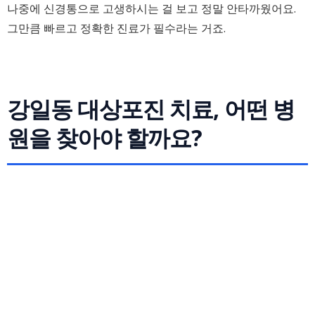
나중에 신경통으로 고생하시는 걸 보고 정말 안타까웠어요.
그만큼 빠르고 정확한 진료가 필수라는 거죠.
강일동 대상포진 치료, 어떤 병
원을 찾아야 할까요?