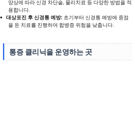
양상에 따라 신경 차단술, 물리치료 등 다양한 방법을 적
용합니다.
대상포진 후 신경통 예방:
초기부터 신경통 예방에 중점
을 둔 치료를 진행하여 합병증 위험을 낮춥니다.
통증 클리닉을 운영하는 곳