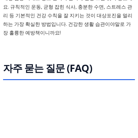
요. 규칙적인 운동, 균형 잡힌 식사, 충분한 수면, 스트레스 관
리 등 기본적인 건강 수칙을 잘 지키는 것이 대상포진을 멀리
하는 가장 확실한 방법입니다. 건강한 생활 습관이야말로 가
장 훌륭한 예방책이니까요!
자주 묻는 질문 (FAQ)