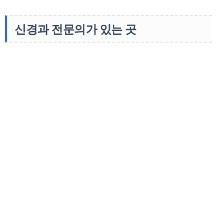
신경과 전문의가 있는 곳