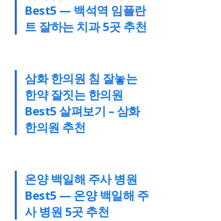
Best5 — 백석역 임플란
트 잘하는 치과 5곳 추천
삼화 한의원 침 잘놓는
한약 잘짓는 한의원
Best5 살펴보기 – 삼화
한의원 추천
온양 백일해 주사 병원
Best5 — 온양 백일해 주
사 병원 5곳 추천