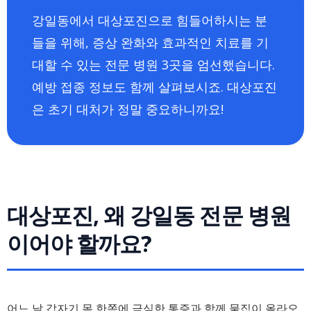
강일동에서 대상포진으로 힘들어하시는 분
들을 위해, 증상 완화와 효과적인 치료를 기
대할 수 있는 전문 병원 3곳을 엄선했습니다.
예방 접종 정보도 함께 살펴보시죠. 대상포진
은 초기 대처가 정말 중요하니까요!
대상포진, 왜 강일동 전문 병원
이어야 할까요?
어느 날 갑자기 몸 한쪽에 극심한 통증과 함께 물집이 올라오