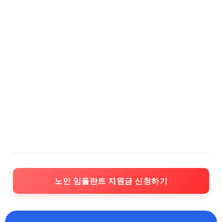
노인 임플란트 지원금 신청하기