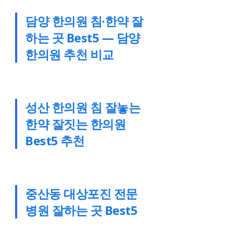
담양 한의원 침·한약 잘
하는 곳 Best5 — 담양
한의원 추천 비교
성산 한의원 침 잘놓는
한약 잘짓는 한의원
Best5 추천
중산동 대상포진 전문
병원 잘하는 곳 Best5