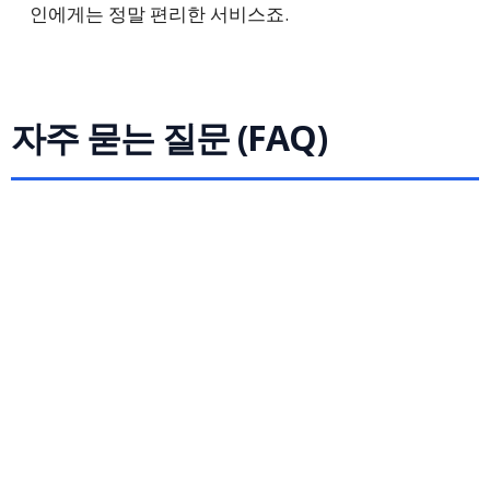
인에게는 정말 편리한 서비스죠.
자주 묻는 질문 (FAQ)