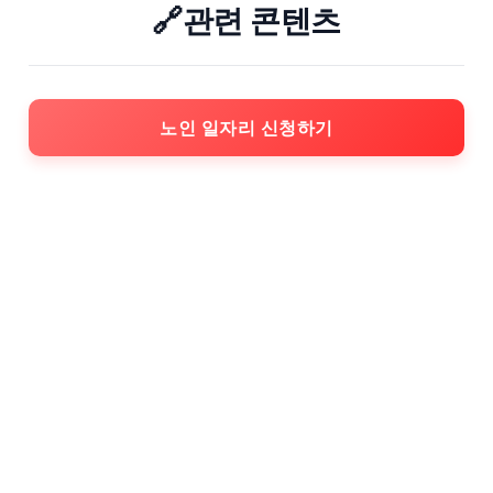
🔗관련 콘텐츠
노인 일자리 신청하기