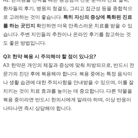
환자들의 후기, 병원의 청결도, 그리고 접근성 등을 종합적으
로 고려하는 것이 좋습니다.
특히 자신의 증상에 특화된 진료
를 하는 곳인지
확인하면 더욱 만족스러운 치료를 받을 수 있
습니다. 주변 지인들의 추천이나 온라인 후기를 참고하는 것
도 좋은 방법입니다.
Q3: 한약 복용 시 주의해야 할 점이 있나요?
A3: 한약은 개인의 체질과 증상에 맞춰 처방되므로, 반드시 전
문가의 진단 후에 복용해야 합니다. 복용 중에는 특정 음식이
나 생활 습관에 대한 주의사항을 안내받을 수 있으며, 이를 잘
지키는 것이 치료 효과를 높이는 데 중요합니다. 다른 약물을
복용 중이라면 반드시 한의사에게 알려야 하며, 이상 반응이
나타나면 즉시 상담해야 합니다.