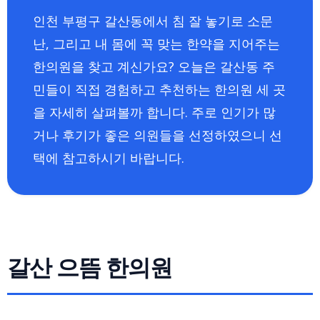
인천 부평구 갈산동에서 침 잘 놓기로 소문
난, 그리고 내 몸에 꼭 맞는 한약을 지어주는
한의원을 찾고 계신가요? 오늘은 갈산동 주
민들이 직접 경험하고 추천하는 한의원 세 곳
을 자세히 살펴볼까 합니다. 주로 인기가 많
거나 후기가 좋은 의원들을 선정하였으니 선
택에 참고하시기 바랍니다.
갈산 으뜸 한의원