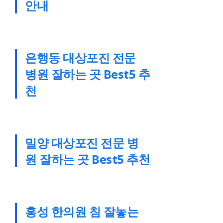
안내
은행동 대상포진 전문
병원 잘하는 곳 Best5 추
천
밀양 대상포진 전문 병
원 잘하는 곳 Best5 추천
홍성 한의원 침 잘놓는