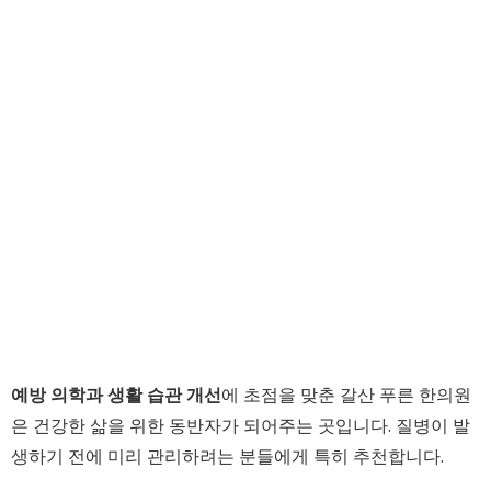
예방 의학과 생활 습관 개선
에 초점을 맞춘 갈산 푸른 한의원
은 건강한 삶을 위한 동반자가 되어주는 곳입니다. 질병이 발
생하기 전에 미리 관리하려는 분들에게 특히 추천합니다.