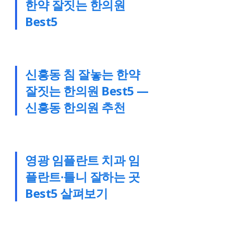
한약 잘짓는 한의원
Best5
신흥동 침 잘놓는 한약
잘짓는 한의원 Best5 —
신흥동 한의원 추천
영광 임플란트 치과 임
플란트·틀니 잘하는 곳
Best5 살펴보기