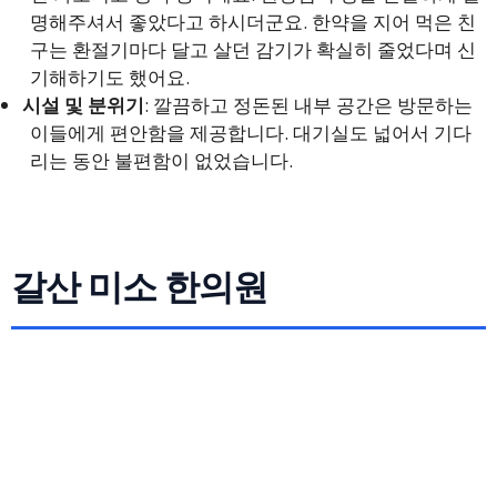
명해주셔서 좋았다고 하시더군요. 한약을 지어 먹은 친
구는 환절기마다 달고 살던 감기가 확실히 줄었다며 신
기해하기도 했어요.
시설 및 분위기
: 깔끔하고 정돈된 내부 공간은 방문하는
이들에게 편안함을 제공합니다. 대기실도 넓어서 기다
리는 동안 불편함이 없었습니다.
갈산 미소 한의원