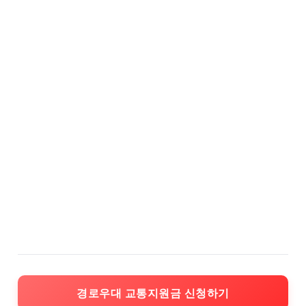
경로우대 교통지원금 신청하기