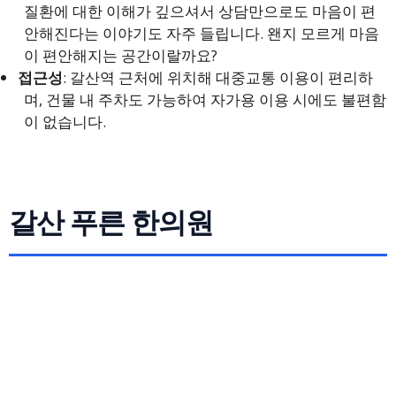
질환에 대한 이해가 깊으셔서 상담만으로도 마음이 편
안해진다는 이야기도 자주 들립니다. 왠지 모르게 마음
이 편안해지는 공간이랄까요?
접근성
: 갈산역 근처에 위치해 대중교통 이용이 편리하
며, 건물 내 주차도 가능하여 자가용 이용 시에도 불편함
이 없습니다.
갈산 푸른 한의원